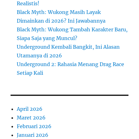
Realistis!
Black Myth: Wukong Masih Layak
Dimainkan di 2026? Ini Jawabannya
Black Myth: Wukong Tambah Karakter Baru,
Siapa Saja yang Muncul?
Underground Kembali Bangkit, Ini Alasan
Utamanya di 2026
Underground 2: Rahasia Menang Drag Race
Setiap Kali
April 2026
Maret 2026
Februari 2026
Januari 2026