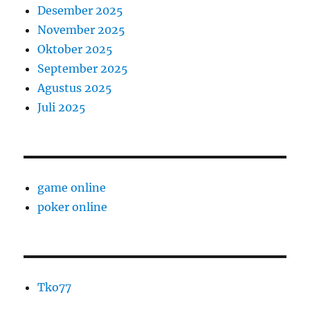
Desember 2025
November 2025
Oktober 2025
September 2025
Agustus 2025
Juli 2025
game online
poker online
Tko77