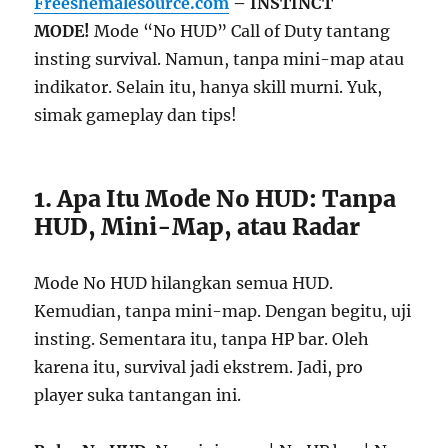
Freeshemalesource.com
– INSTINCT
MODE!
Mode “No HUD” Call of Duty tantang
insting survival. Namun, tanpa mini-map atau
indikator. Selain itu, hanya skill murni. Yuk,
simak gameplay dan tips!
1. Apa Itu Mode No HUD: Tanpa
HUD, Mini-Map, atau Radar
Mode No HUD hilangkan semua HUD.
Kemudian, tanpa mini-map. Dengan begitu, uji
insting. Sementara itu, tanpa HP bar. Oleh
karena itu, survival jadi ekstrem. Jadi, pro
player suka tantangan ini.