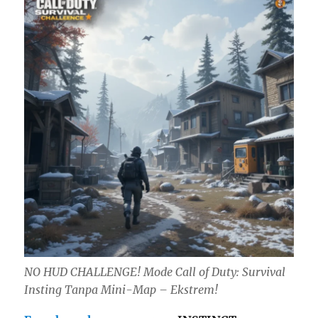
NO HUD CHALLENGE! Mode Call of Duty: Survival
Insting Tanpa Mini-Map – Ekstrem!