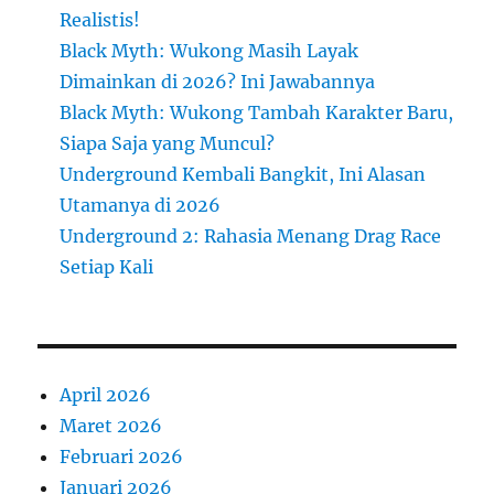
Realistis!
Black Myth: Wukong Masih Layak
Dimainkan di 2026? Ini Jawabannya
Black Myth: Wukong Tambah Karakter Baru,
Siapa Saja yang Muncul?
Underground Kembali Bangkit, Ini Alasan
Utamanya di 2026
Underground 2: Rahasia Menang Drag Race
Setiap Kali
April 2026
Maret 2026
Februari 2026
Januari 2026