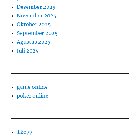
Desember 2025
November 2025
Oktober 2025
September 2025
Agustus 2025
Juli 2025
game online
poker online
Tko77