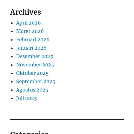
Archives
April 2026
Maret 2026
Februari 2026
Januari 2026
Desember 2025
November 2025
Oktober 2025
September 2025
Agustus 2025
Juli 2025