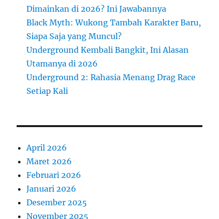
Dimainkan di 2026? Ini Jawabannya
Black Myth: Wukong Tambah Karakter Baru,
Siapa Saja yang Muncul?
Underground Kembali Bangkit, Ini Alasan
Utamanya di 2026
Underground 2: Rahasia Menang Drag Race
Setiap Kali
April 2026
Maret 2026
Februari 2026
Januari 2026
Desember 2025
November 2025