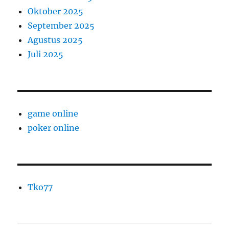
Oktober 2025
September 2025
Agustus 2025
Juli 2025
game online
poker online
Tko77