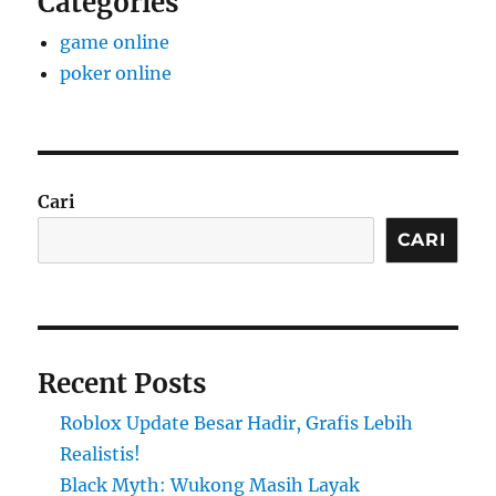
Categories
game online
poker online
Cari
CARI
Recent Posts
Roblox Update Besar Hadir, Grafis Lebih
Realistis!
Black Myth: Wukong Masih Layak