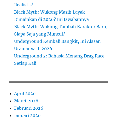
Realistis!
Black Myth: Wukong Masih Layak
Dimainkan di 2026? Ini Jawabannya
Black Myth: Wukong Tambah Karakter Baru,
Siapa Saja yang Muncul?
Underground Kembali Bangkit, Ini Alasan
Utamanya di 2026
Underground 2: Rahasia Menang Drag Race
Setiap Kali
April 2026
Maret 2026
Februari 2026
Januari 2026