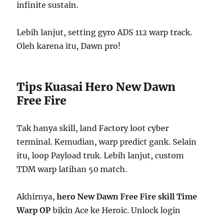
infinite sustain.
Lebih lanjut, setting gyro ADS 112 warp track.
Oleh karena itu, Dawn pro!
Tips Kuasai Hero New Dawn
Free Fire
Tak hanya skill, land Factory loot cyber
terminal. Kemudian, warp predict gank. Selain
itu, loop Payload truk. Lebih lanjut, custom
TDM warp latihan 50 match.
Akhirnya,
hero New Dawn Free Fire skill Time
Warp OP
bikin Ace ke Heroic. Unlock login