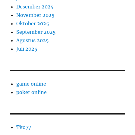
Desember 2025
November 2025
Oktober 2025
September 2025
Agustus 2025
Juli 2025
game online
poker online
Tko77