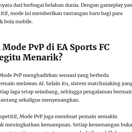
yata dari berbagai belahan dunia. Dengan gameplay ya
itif, mode ini memberikan tantangan baru bagi para
 bola mobile.
Mode PvP di EA Sports FC
egitu Menarik?
Mode PvP menghadirkan sensasi yang berbeda
rmain melawan AI. Selain itu, sistem matchmaking yan
tiap laga tetap seimbang, sehingga pengalaman bermai
nantang sekaligus menyenangkan.
mpetitif, Mode PvP juga membuat pemain semakin
tuk meningkatkan kemampuan. Setiap kemenangan buk