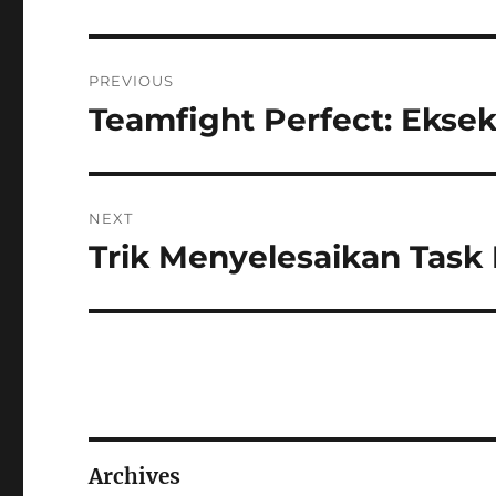
Navigasi
PREVIOUS
pos
Teamfight Perfect: Ekse
Previous
post:
NEXT
Trik Menyelesaikan Task
Next
post:
Archives