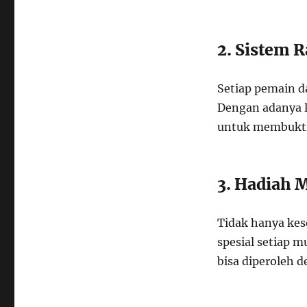
2. Sistem 
Setiap pemain da
Dengan adanya l
untuk membuktik
3. Hadiah 
Tidak hanya ke
spesial setiap m
bisa diperoleh d