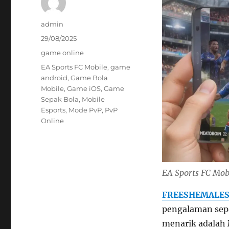
Author
admin
Posted
29/08/2025
on
Categories
game online
Tags
EA Sports FC Mobile
,
game
android
,
Game Bola
Mobile
,
Game iOS
,
Game
Sepak Bola
,
Mobile
Esports
,
Mode PvP
,
PvP
Online
EA Sports FC Mob
FREESHEMALE
pengalaman sepak
menarik adalah