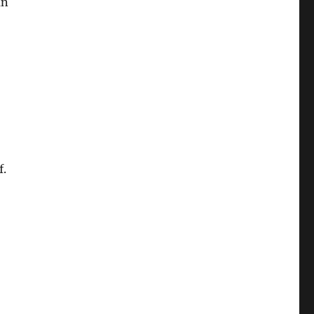
an
f.