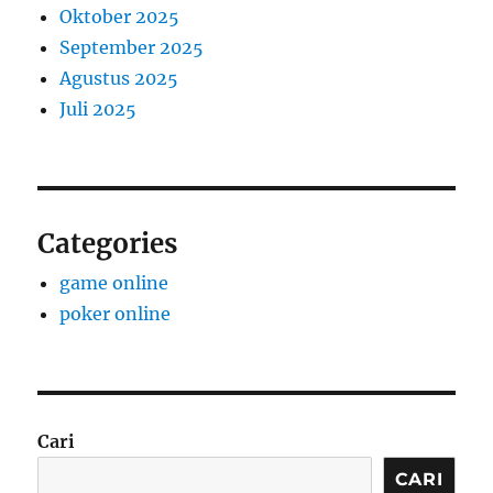
Oktober 2025
September 2025
Agustus 2025
Juli 2025
Categories
game online
poker online
Cari
CARI