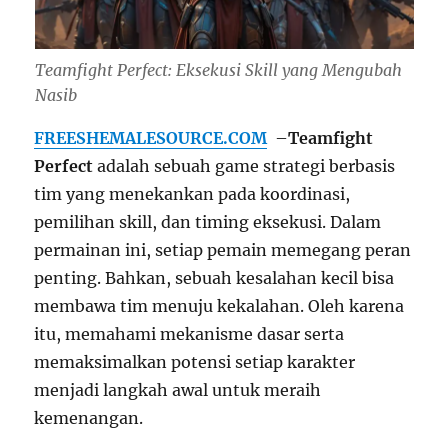
Teamfight Perfect: Eksekusi Skill yang Mengubah
Nasib
FREESHEMALESOURCE.COM
–
Teamfight
Perfect
adalah sebuah game strategi berbasis
tim yang menekankan pada koordinasi,
pemilihan skill, dan timing eksekusi. Dalam
permainan ini, setiap pemain memegang peran
penting. Bahkan, sebuah kesalahan kecil bisa
membawa tim menuju kekalahan. Oleh karena
itu, memahami mekanisme dasar serta
memaksimalkan potensi setiap karakter
menjadi langkah awal untuk meraih
kemenangan.