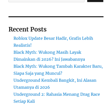
Recent Posts
Roblox Update Besar Hadir, Grafis Lebih
Realistis!
Black Myth: Wukong Masih Layak
Dimainkan di 2026? Ini Jawabannya
Black Myth: Wukong Tambah Karakter Baru,
Siapa Saja yang Muncul?
Underground Kembali Bangkit, Ini Alasan
Utamanya di 2026
Underground 2: Rahasia Menang Drag Race
Setiap Kali