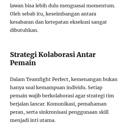
lawan bisa lebih dulu menguasai momentum.
Oleh sebab itu, keseimbangan antara
kesabaran dan ketepatan eksekusi sangat
dibutuhkan.
Strategi Kolaborasi Antar
Pemain
Dalam Teamfight Perfect, kemenangan bukan
hanya soal kemampuan individu. Setiap
pemain wajib berkolaborasi agar strategi tim
berjalan lancar. Komunikasi, pemahaman
peran, serta sinkronisasi penggunaan skill
menjadi inti utama.