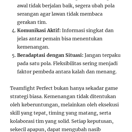
awal tidak berjalan baik, segera ubah pola
serangan agar lawan tidak membaca
gerakan tim.
Komunikasi Aktif:
Informasi singkat dan
jelas antar pemain bisa menentukan
kemenangan.
Beradaptasi dengan Situasi:
Jangan terpaku
pada satu pola. Fleksibilitas sering menjadi
faktor pembeda antara kalah dan menang.
Teamfight Perfect bukan hanya sekadar game
strategi biasa. Kemenangan tidak ditentukan
oleh keberuntungan, melainkan oleh eksekusi
skill yang tepat, timing yang matang, serta
kolaborasi tim yang solid. Setiap keputusan,
sekecil apapun, dapat mengubah nasib