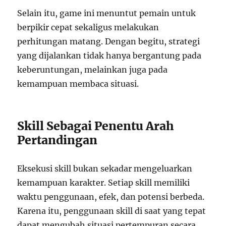
Selain itu, game ini menuntut pemain untuk
berpikir cepat sekaligus melakukan
perhitungan matang. Dengan begitu, strategi
yang dijalankan tidak hanya bergantung pada
keberuntungan, melainkan juga pada
kemampuan membaca situasi.
Skill Sebagai Penentu Arah
Pertandingan
Eksekusi skill bukan sekadar mengeluarkan
kemampuan karakter. Setiap skill memiliki
waktu penggunaan, efek, dan potensi berbeda.
Karena itu, penggunaan skill di saat yang tepat
dapat mengubah situasi pertempuran secara