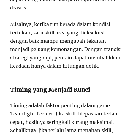
drastis.
Misalnya, ketika tim berada dalam kondisi
tertekan, satu skill area yang dieksekusi
dengan baik mampu mengubah tekanan
menjadi peluang kemenangan. Dengan transisi
strategi yang rapi, pemain dapat membalikkan
keadaan hanya dalam hitungan detik.
Timing yang Menjadi Kunci
Timing adalah faktor penting dalam game
Teamfight Perfect. Jika skill dilepaskan terlalu
cepat, hasilnya seringkali kurang maksimal.
Sebaliknya, jika terlalu lama menahan skill,