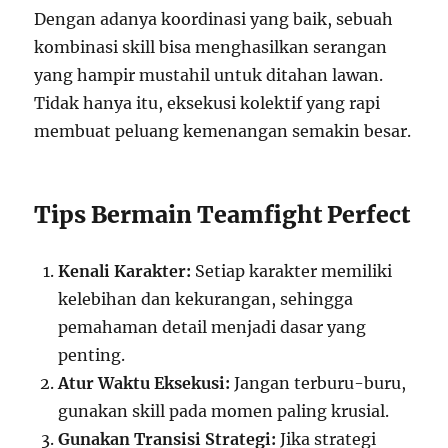
Dengan adanya koordinasi yang baik, sebuah
kombinasi skill bisa menghasilkan serangan
yang hampir mustahil untuk ditahan lawan.
Tidak hanya itu, eksekusi kolektif yang rapi
membuat peluang kemenangan semakin besar.
Tips Bermain Teamfight Perfect
Kenali Karakter:
Setiap karakter memiliki
kelebihan dan kekurangan, sehingga
pemahaman detail menjadi dasar yang
penting.
Atur Waktu Eksekusi:
Jangan terburu-buru,
gunakan skill pada momen paling krusial.
Gunakan Transisi Strategi:
Jika strategi