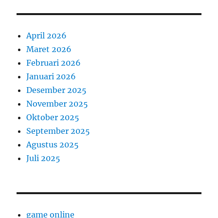
April 2026
Maret 2026
Februari 2026
Januari 2026
Desember 2025
November 2025
Oktober 2025
September 2025
Agustus 2025
Juli 2025
game online