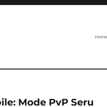
Home
etagihan!
 Defense Main Game Ini Pasti
ile: Mode PvP Seru