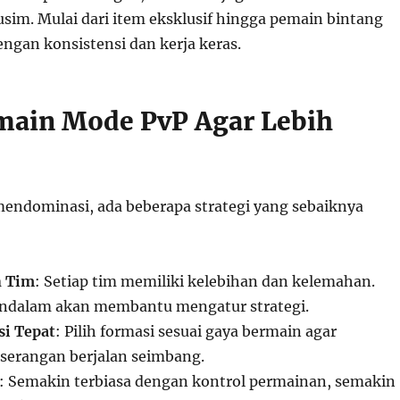
usim. Mulai dari item eksklusif hingga pemain bintang
engan konsistensi dan kerja keras.
main Mode PvP Agar Lebih
 mendominasi, ada beberapa strategi yang sebaiknya
n Tim
: Setiap tim memiliki kelebihan dan kelemahan.
alam akan membantu mengatur strategi.
i Tepat
: Pilih formasi sesuai gaya bermain agar
serangan berjalan seimbang.
: Semakin terbiasa dengan kontrol permainan, semakin