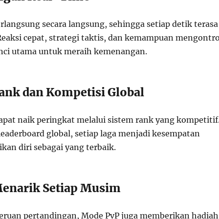
rlangsung secara langsung, sehingga setiap detik terasa
aksi cepat, strategi taktis, dan kemampuan mengontro
unci utama untuk meraih kemenangan.
Rank dan Kompetisi Global
pat naik peringkat melalui sistem rank yang kompetitif
eaderboard global, setiap laga menjadi kesempatan
an diri sebagai yang terbaik.
Menarik Setiap Musim
seruan pertandingan, Mode PvP juga memberikan hadiah