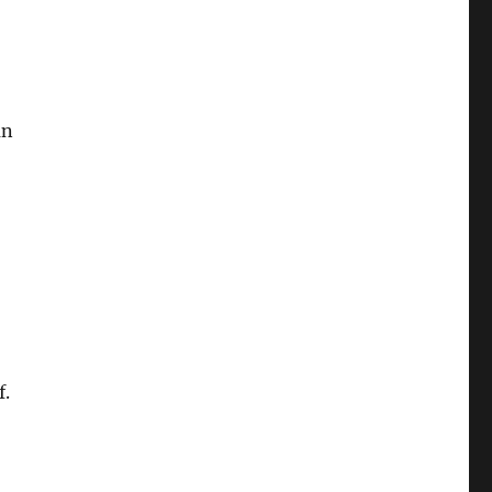
an
f.