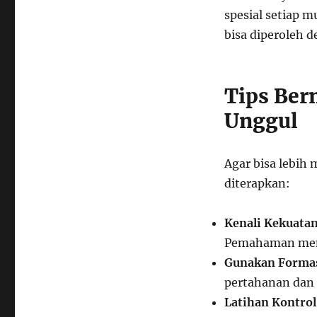
spesial setiap m
bisa diperoleh d
Tips Ber
Unggul
Agar bisa lebih
diterapkan:
Kenali Kekuata
Pemahaman mend
Gunakan Formas
pertahanan dan 
Latihan Kontrol