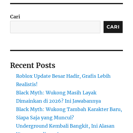
Cari
CARI
Recent Posts
Roblox Update Besar Hadir, Grafis Lebih
Realistis!
Black Myth: Wukong Masih Layak
Dimainkan di 2026? Ini Jawabannya
Black Myth: Wukong Tambah Karakter Baru,
Siapa Saja yang Muncul?
Underground Kembali Bangkit, Ini Alasan