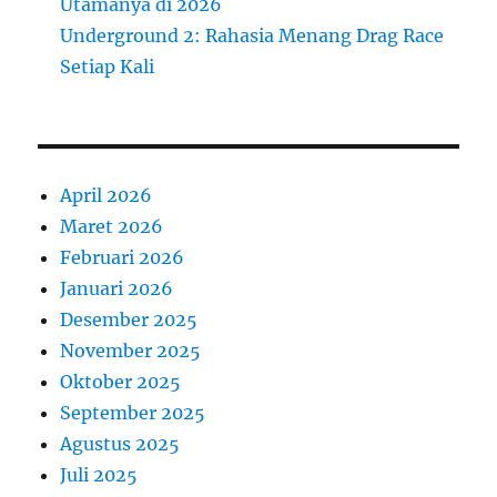
Utamanya di 2026
Underground 2: Rahasia Menang Drag Race
Setiap Kali
April 2026
Maret 2026
Februari 2026
Januari 2026
Desember 2025
November 2025
Oktober 2025
September 2025
Agustus 2025
Juli 2025