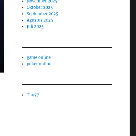
November 2025
Oktober 2025
September 2025
Agustus 2025
Juli 2025
game online
poker online
Tko77