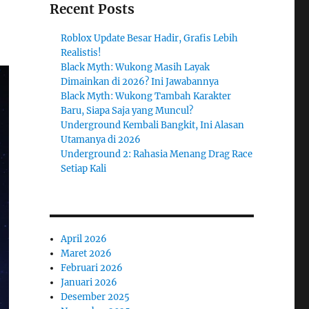
Recent Posts
Roblox Update Besar Hadir, Grafis Lebih
Realistis!
Black Myth: Wukong Masih Layak
Dimainkan di 2026? Ini Jawabannya
Black Myth: Wukong Tambah Karakter
Baru, Siapa Saja yang Muncul?
Underground Kembali Bangkit, Ini Alasan
Utamanya di 2026
Underground 2: Rahasia Menang Drag Race
Setiap Kali
April 2026
Maret 2026
Februari 2026
Januari 2026
Desember 2025