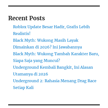
Recent Posts
Roblox Update Besar Hadir, Grafis Lebih
Realistis!
Black Myth: Wukong Masih Layak
Dimainkan di 2026? Ini Jawabannya
Black Myth: Wukong Tambah Karakter Baru,
Siapa Saja yang Muncul?
Underground Kembali Bangkit, Ini Alasan
Utamanya di 2026
Underground 2: Rahasia Menang Drag Race
Setiap Kali