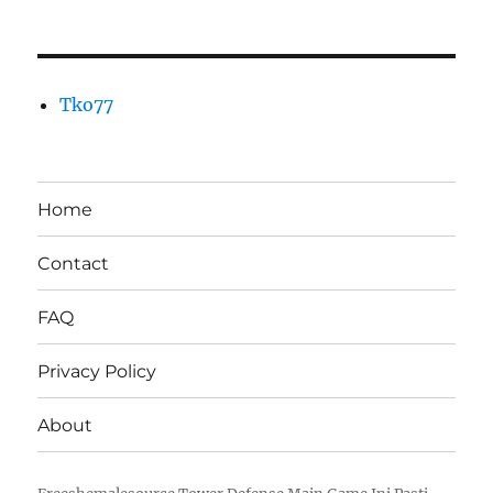
Tko77
Home
Contact
FAQ
Privacy Policy
About