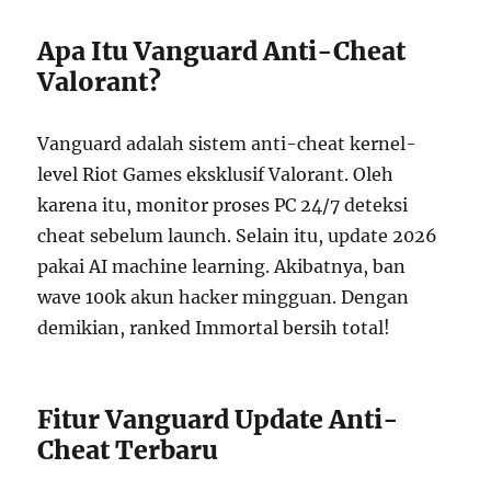
Apa Itu Vanguard Anti-Cheat
Valorant?
Vanguard adalah sistem anti-cheat kernel-
level Riot Games eksklusif Valorant. Oleh
karena itu, monitor proses PC 24/7 deteksi
cheat sebelum launch. Selain itu, update 2026
pakai AI machine learning. Akibatnya, ban
wave 100k akun hacker mingguan. Dengan
demikian, ranked Immortal bersih total!
Fitur Vanguard Update Anti-
Cheat Terbaru