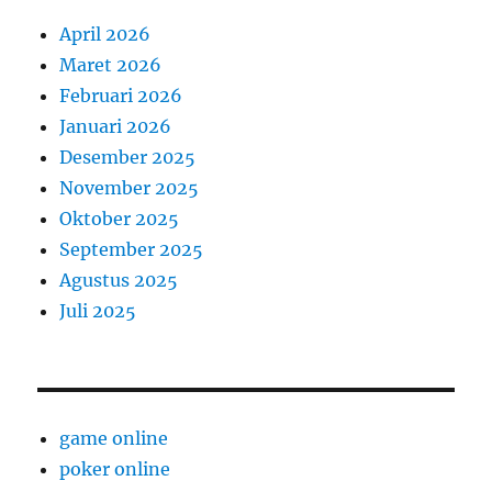
April 2026
Maret 2026
Februari 2026
Januari 2026
Desember 2025
November 2025
Oktober 2025
September 2025
Agustus 2025
Juli 2025
game online
poker online