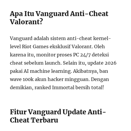
Apa Itu Vanguard Anti-Cheat
Valorant?
Vanguard adalah sistem anti-cheat kernel-
level Riot Games eksklusif Valorant. Oleh
karena itu, monitor proses PC 24/7 deteksi
cheat sebelum launch. Selain itu, update 2026
pakai AI machine learning. Akibatnya, ban
wave 100k akun hacker mingguan. Dengan
demikian, ranked Immortal bersih total!
Fitur Vanguard Update Anti-
Cheat Terbaru