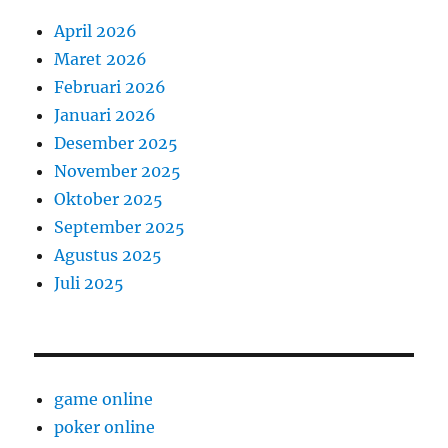
April 2026
Maret 2026
Februari 2026
Januari 2026
Desember 2025
November 2025
Oktober 2025
September 2025
Agustus 2025
Juli 2025
game online
poker online