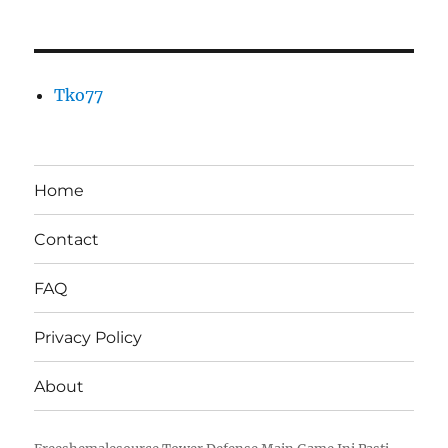
Tko77
Home
Contact
FAQ
Privacy Policy
About