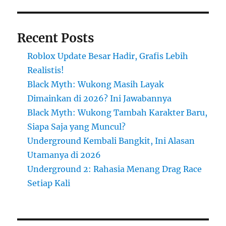
Recent Posts
Roblox Update Besar Hadir, Grafis Lebih
Realistis!
Black Myth: Wukong Masih Layak
Dimainkan di 2026? Ini Jawabannya
Black Myth: Wukong Tambah Karakter Baru,
Siapa Saja yang Muncul?
Underground Kembali Bangkit, Ini Alasan
Utamanya di 2026
Underground 2: Rahasia Menang Drag Race
Setiap Kali