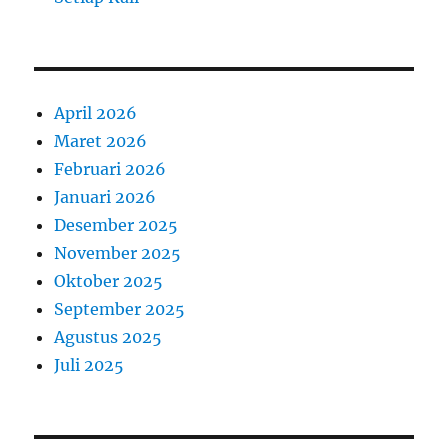
April 2026
Maret 2026
Februari 2026
Januari 2026
Desember 2025
November 2025
Oktober 2025
September 2025
Agustus 2025
Juli 2025