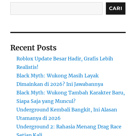
CARI
Recent Posts
Roblox Update Besar Hadir, Grafis Lebih
Realistis!
Black Myth: Wukong Masih Layak
Dimainkan di 2026? Ini Jawabannya
Black Myth: Wukong Tambah Karakter Baru,
Siapa Saja yang Muncul?
Underground Kembali Bangkit, Ini Alasan
Utamanya di 2026
Underground 2: Rahasia Menang Drag Race
Setiap Kali