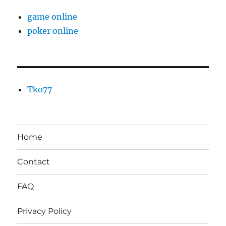
game online
poker online
Tko77
Home
Contact
FAQ
Privacy Policy