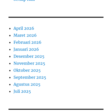
April 2026
Maret 2026
Februari 2026
Januari 2026
Desember 2025
November 2025
Oktober 2025
September 2025
Agustus 2025
Juli 2025