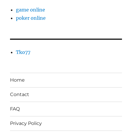
game online
poker online
Tko77
Home
Contact
FAQ
Privacy Policy