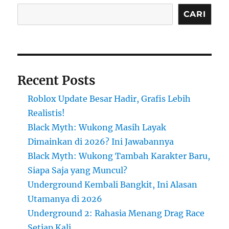
CARI
Recent Posts
Roblox Update Besar Hadir, Grafis Lebih
Realistis!
Black Myth: Wukong Masih Layak
Dimainkan di 2026? Ini Jawabannya
Black Myth: Wukong Tambah Karakter Baru,
Siapa Saja yang Muncul?
Underground Kembali Bangkit, Ini Alasan
Utamanya di 2026
Underground 2: Rahasia Menang Drag Race
Setiap Kali