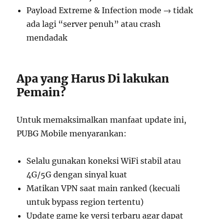
Payload Extreme & Infection mode → tidak
ada lagi “server penuh” atau crash
mendadak
Apa yang Harus Di lakukan
Pemain?
Untuk memaksimalkan manfaat update ini,
PUBG Mobile menyarankan:
Selalu gunakan koneksi WiFi stabil atau
4G/5G dengan sinyal kuat
Matikan VPN saat main ranked (kecuali
untuk bypass region tertentu)
Update game ke versi terbaru agar dapat