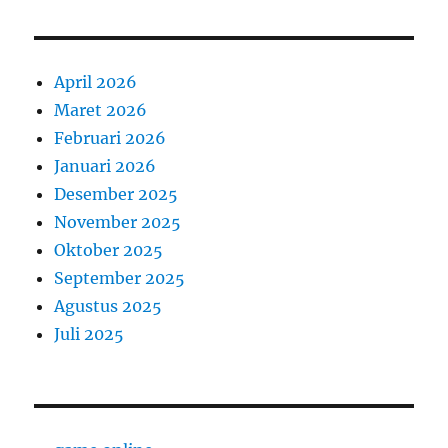
April 2026
Maret 2026
Februari 2026
Januari 2026
Desember 2025
November 2025
Oktober 2025
September 2025
Agustus 2025
Juli 2025