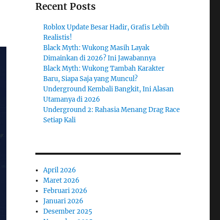
Recent Posts
Roblox Update Besar Hadir, Grafis Lebih
Realistis!
Black Myth: Wukong Masih Layak
Dimainkan di 2026? Ini Jawabannya
Black Myth: Wukong Tambah Karakter
Baru, Siapa Saja yang Muncul?
Underground Kembali Bangkit, Ini Alasan
Utamanya di 2026
Underground 2: Rahasia Menang Drag Race
Setiap Kali
April 2026
Maret 2026
Februari 2026
Januari 2026
Desember 2025