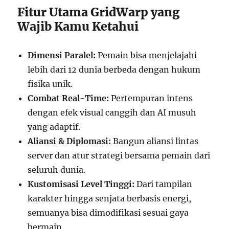
Fitur Utama GridWarp yang
Wajib Kamu Ketahui
Dimensi Paralel:
Pemain bisa menjelajahi
lebih dari 12 dunia berbeda dengan hukum
fisika unik.
Combat Real-Time:
Pertempuran intens
dengan efek visual canggih dan AI musuh
yang adaptif.
Aliansi & Diplomasi:
Bangun aliansi lintas
server dan atur strategi bersama pemain dari
seluruh dunia.
Kustomisasi Level Tinggi:
Dari tampilan
karakter hingga senjata berbasis energi,
semuanya bisa dimodifikasi sesuai gaya
bermain.