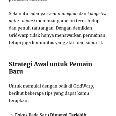
Selain itu, adanya
event mingguan
dan
kompetisi
antar-aliansi
membuat game ini terus hidup
dan penuh tantangan. Dengan demikian,
GridWarp tidak hanya menawarkan permainan,
tetapi juga komunitas yang aktif dan suportif.
Strategi Awal untuk Pemain
Baru
Untuk memulai dengan baik di GridWarp,
berikut beberapa tips yang dapat kamu
terapkan:
Fokus Pada Satu Dimensi Terlebih