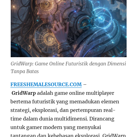
GridWarp: Game Online Futuristik dengan Dimensi
Tanpa Batas
FREESHEMALESOURCE.COM
–
GridWarp
adalah game online multiplayer
bertema futuristik yang memadukan elemen
strategi, eksplorasi, dan pertempuran real-
time dalam dunia multidimensi. Dirancang
untuk gamer modern yang menyukai
tantangan dan kebebasan eksplorasi, GridWarp