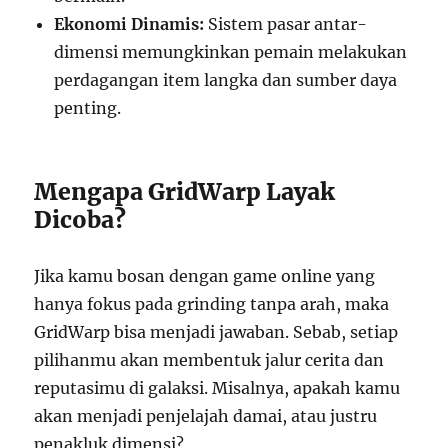
Ekonomi Dinamis:
Sistem pasar antar-
dimensi memungkinkan pemain melakukan
perdagangan item langka dan sumber daya
penting.
Mengapa GridWarp Layak
Dicoba?
Jika kamu bosan dengan game online yang
hanya fokus pada grinding tanpa arah, maka
GridWarp bisa menjadi jawaban. Sebab, setiap
pilihanmu akan membentuk jalur cerita dan
reputasimu di galaksi. Misalnya, apakah kamu
akan menjadi penjelajah damai, atau justru
penakluk dimensi?