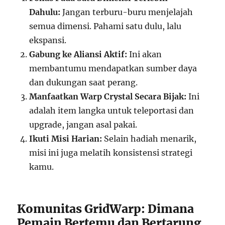
Dahulu:
Jangan terburu-buru menjelajah
semua dimensi. Pahami satu dulu, lalu
ekspansi.
Gabung ke Aliansi Aktif:
Ini akan
membantumu mendapatkan sumber daya
dan dukungan saat perang.
Manfaatkan Warp Crystal Secara Bijak:
Ini
adalah item langka untuk teleportasi dan
upgrade, jangan asal pakai.
Ikuti Misi Harian:
Selain hadiah menarik,
misi ini juga melatih konsistensi strategi
kamu.
Komunitas GridWarp: Dimana
Pemain Bertemu dan Bertarung