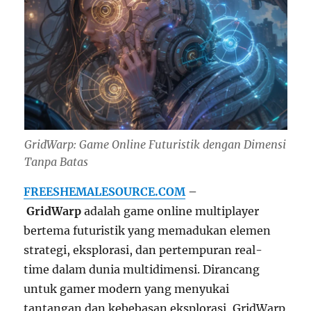
GridWarp: Game Online Futuristik dengan Dimensi
Tanpa Batas
FREESHEMALESOURCE.COM
–
GridWarp
adalah game online multiplayer
bertema futuristik yang memadukan elemen
strategi, eksplorasi, dan pertempuran real-
time dalam dunia multidimensi. Dirancang
untuk gamer modern yang menyukai
tantangan dan kebebasan eksplorasi, GridWarp