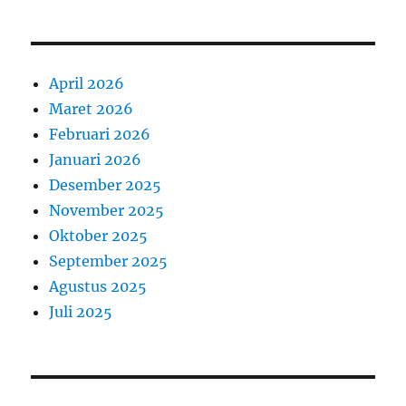
April 2026
Maret 2026
Februari 2026
Januari 2026
Desember 2025
November 2025
Oktober 2025
September 2025
Agustus 2025
Juli 2025