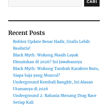
CARI
Recent Posts
Roblox Update Besar Hadir, Grafis Lebih
Realistis!
Black Myth: Wukong Masih Layak
Dimainkan di 2026? Ini Jawabannya
Black Myth: Wukong Tambah Karakter Baru,
Siapa Saja yang Muncul?
Underground Kembali Bangkit, Ini Alasan
Utamanya di 2026
Underground 2: Rahasia Menang Drag Race
Setiap Kali