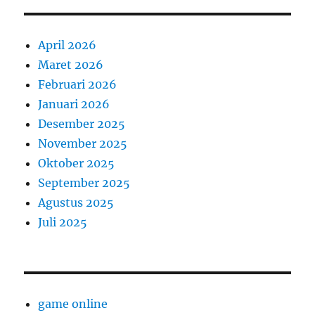
April 2026
Maret 2026
Februari 2026
Januari 2026
Desember 2025
November 2025
Oktober 2025
September 2025
Agustus 2025
Juli 2025
game online