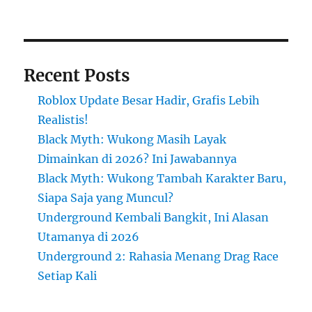
Recent Posts
Roblox Update Besar Hadir, Grafis Lebih
Realistis!
Black Myth: Wukong Masih Layak
Dimainkan di 2026? Ini Jawabannya
Black Myth: Wukong Tambah Karakter Baru,
Siapa Saja yang Muncul?
Underground Kembali Bangkit, Ini Alasan
Utamanya di 2026
Underground 2: Rahasia Menang Drag Race
Setiap Kali