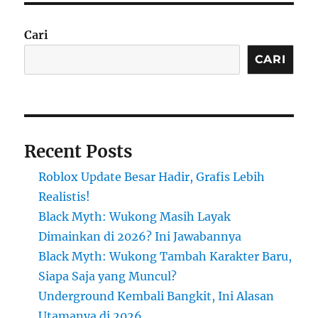
Cari
CARI
Recent Posts
Roblox Update Besar Hadir, Grafis Lebih
Realistis!
Black Myth: Wukong Masih Layak
Dimainkan di 2026? Ini Jawabannya
Black Myth: Wukong Tambah Karakter Baru,
Siapa Saja yang Muncul?
Underground Kembali Bangkit, Ini Alasan
Utamanya di 2026