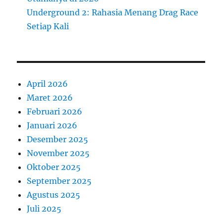
Underground 2: Rahasia Menang Drag Race
Setiap Kali
April 2026
Maret 2026
Februari 2026
Januari 2026
Desember 2025
November 2025
Oktober 2025
September 2025
Agustus 2025
Juli 2025