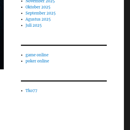
November 2025
Oktober 2025
September 2025
Agustus 2025
Juli 2025
game online
poker online
Tko77