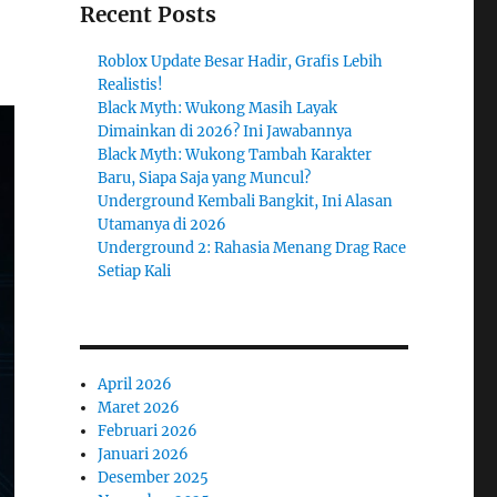
Recent Posts
Roblox Update Besar Hadir, Grafis Lebih
Realistis!
Black Myth: Wukong Masih Layak
Dimainkan di 2026? Ini Jawabannya
Black Myth: Wukong Tambah Karakter
Baru, Siapa Saja yang Muncul?
Underground Kembali Bangkit, Ini Alasan
Utamanya di 2026
Underground 2: Rahasia Menang Drag Race
Setiap Kali
April 2026
Maret 2026
Februari 2026
Januari 2026
Desember 2025