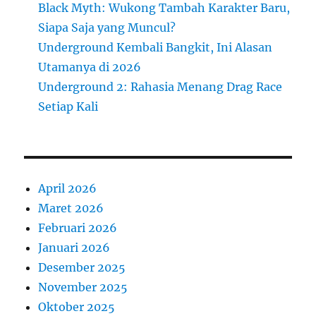
Black Myth: Wukong Tambah Karakter Baru,
Siapa Saja yang Muncul?
Underground Kembali Bangkit, Ini Alasan
Utamanya di 2026
Underground 2: Rahasia Menang Drag Race
Setiap Kali
April 2026
Maret 2026
Februari 2026
Januari 2026
Desember 2025
November 2025
Oktober 2025