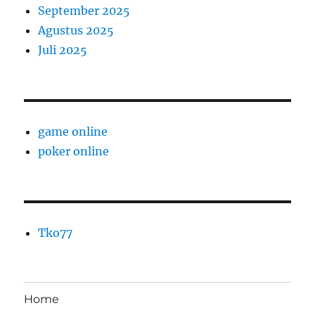
September 2025
Agustus 2025
Juli 2025
game online
poker online
Tko77
Home