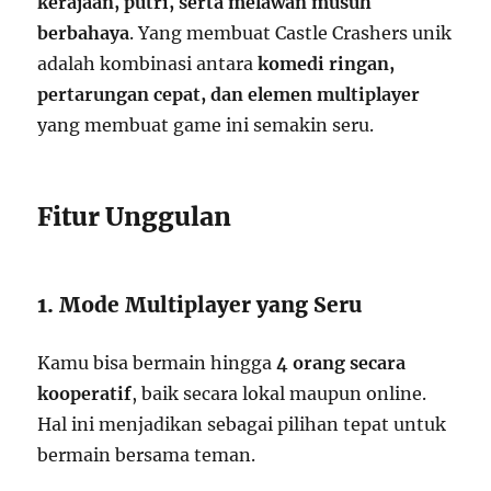
kerajaan, putri, serta melawan musuh
berbahaya
. Yang membuat Castle Crashers unik
adalah kombinasi antara
komedi ringan,
pertarungan cepat, dan elemen multiplayer
yang membuat game ini semakin seru.
Fitur Unggulan
1. Mode Multiplayer yang Seru
Kamu bisa bermain hingga
4 orang secara
kooperatif
, baik secara lokal maupun online.
Hal ini menjadikan sebagai pilihan tepat untuk
bermain bersama teman.