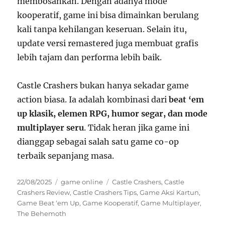
membosankan. Dengan adanya mode
kooperatif, game ini bisa dimainkan berulang
kali tanpa kehilangan keseruan. Selain itu,
update versi remastered juga membuat grafis
lebih tajam dan performa lebih baik.
Castle Crashers bukan hanya sekadar game
action biasa. Ia adalah kombinasi dari
beat ‘em
up klasik, elemen RPG, humor segar, dan mode
multiplayer seru
. Tidak heran jika game ini
dianggap sebagai salah satu game co-op
terbaik sepanjang masa.
Posted
Categories
Tags
22/08/2025
game online
Castle Crashers
,
Castle
on
Crashers Review
,
Castle Crashers Tips
,
Game Aksi Kartun
,
Game Beat ‘em Up
,
Game Kooperatif
,
Game Multiplayer
,
The Behemoth