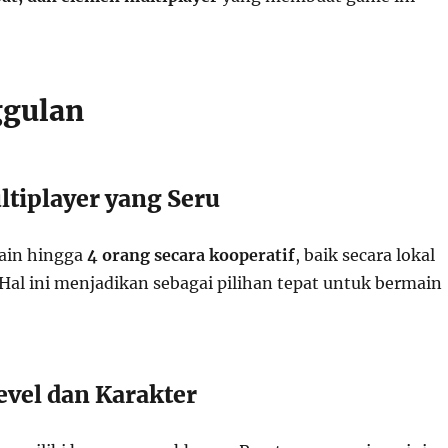
ggulan
ltiplayer yang Seru
ain hingga
4 orang secara kooperatif
, baik secara lokal
Hal ini menjadikan sebagai pilihan tepat untuk bermain
evel dan Karakter