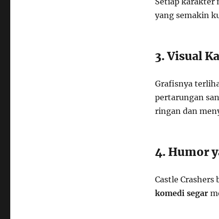
Setiap karakter
yang semakin ku
3. Visual K
Grafisnya terlih
pertarungan san
ringan dan men
4. Humor 
Castle Crashers
komedi segar
me