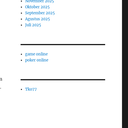
November 2025
Oktober 2025
September 2025
Agustus 2025
Juli 2025
game online
poker online
em
.
Tko77