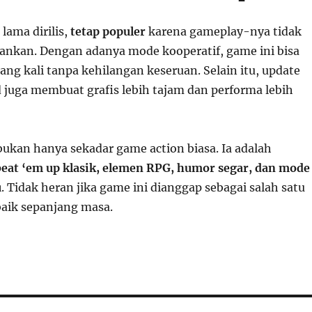
lama dirilis,
tetap populer
karena gameplay-nya tidak
nkan. Dengan adanya mode kooperatif, game ini bisa
ng kali tanpa kehilangan keseruan. Selain itu, update
d juga membuat grafis lebih tajam dan performa lebih
bukan hanya sekadar game action biasa. Ia adalah
beat ‘em up klasik, elemen RPG, humor segar, dan mode
u
. Tidak heran jika game ini dianggap sebagai salah satu
aik sepanjang masa.