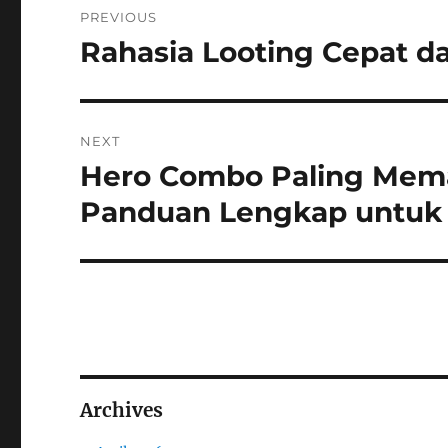
PREVIOUS
pos
Rahasia Looting Cepat da
Previous
post:
NEXT
Hero Combo Paling Mema
Next
post:
Panduan Lengkap untuk
Archives