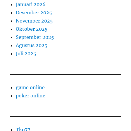
Januari 2026
Desember 2025
November 2025
Oktober 2025
September 2025
Agustus 2025
Juli 2025
game online
poker online
Tko77