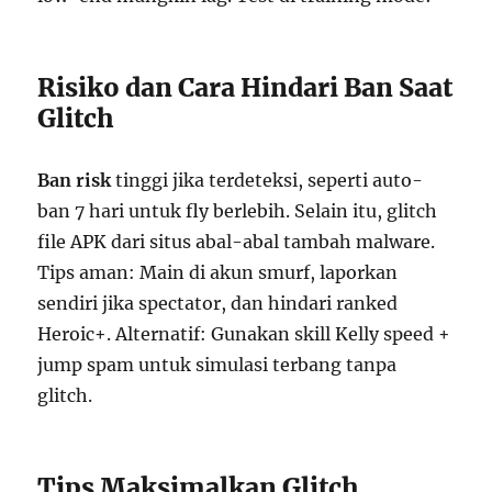
Risiko dan Cara Hindari Ban Saat
Glitch
Ban risk
tinggi jika terdeteksi, seperti auto-
ban 7 hari untuk fly berlebih. Selain itu, glitch
file APK dari situs abal-abal tambah malware.
Tips aman: Main di akun smurf, laporkan
sendiri jika spectator, dan hindari ranked
Heroic+. Alternatif: Gunakan skill Kelly speed +
jump spam untuk simulasi terbang tanpa
glitch.
Tips Maksimalkan Glitch