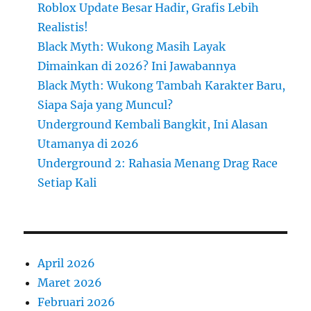
Roblox Update Besar Hadir, Grafis Lebih
Realistis!
Black Myth: Wukong Masih Layak
Dimainkan di 2026? Ini Jawabannya
Black Myth: Wukong Tambah Karakter Baru,
Siapa Saja yang Muncul?
Underground Kembali Bangkit, Ini Alasan
Utamanya di 2026
Underground 2: Rahasia Menang Drag Race
Setiap Kali
April 2026
Maret 2026
Februari 2026