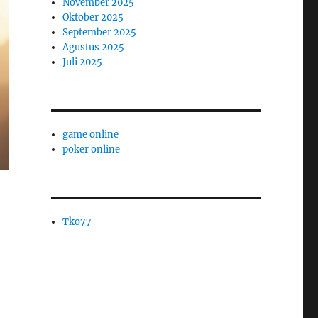
November 2025
Oktober 2025
September 2025
Agustus 2025
Juli 2025
game online
poker online
Tko77