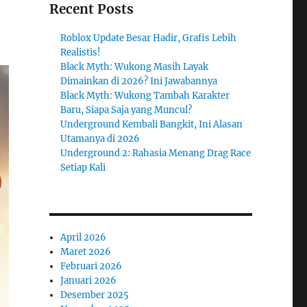
Recent Posts
Roblox Update Besar Hadir, Grafis Lebih
Realistis!
Black Myth: Wukong Masih Layak
Dimainkan di 2026? Ini Jawabannya
Black Myth: Wukong Tambah Karakter
Baru, Siapa Saja yang Muncul?
Underground Kembali Bangkit, Ini Alasan
Utamanya di 2026
Underground 2: Rahasia Menang Drag Race
Setiap Kali
April 2026
Maret 2026
Februari 2026
Januari 2026
Desember 2025