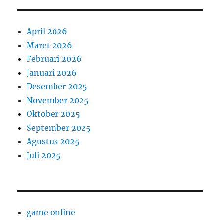
April 2026
Maret 2026
Februari 2026
Januari 2026
Desember 2025
November 2025
Oktober 2025
September 2025
Agustus 2025
Juli 2025
game online