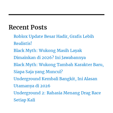
Recent Posts
Roblox Update Besar Hadir, Grafis Lebih
Realistis!
Black Myth: Wukong Masih Layak
Dimainkan di 2026? Ini Jawabannya
Black Myth: Wukong Tambah Karakter Baru,
Siapa Saja yang Muncul?
Underground Kembali Bangkit, Ini Alasan
Utamanya di 2026
Underground 2: Rahasia Menang Drag Race
Setiap Kali