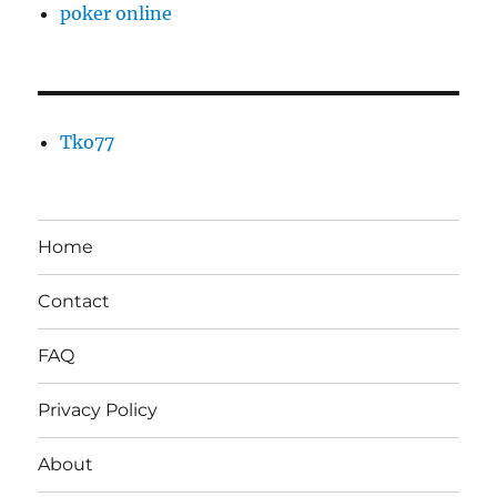
poker online
Tko77
Home
Contact
FAQ
Privacy Policy
About