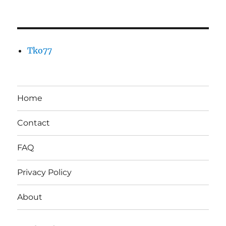
Tko77
Home
Contact
FAQ
Privacy Policy
About