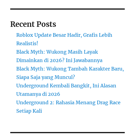
Recent Posts
Roblox Update Besar Hadir, Grafis Lebih
Realistis!
Black Myth: Wukong Masih Layak
Dimainkan di 2026? Ini Jawabannya
Black Myth: Wukong Tambah Karakter Baru,
Siapa Saja yang Muncul?
Underground Kembali Bangkit, Ini Alasan
Utamanya di 2026
Underground 2: Rahasia Menang Drag Race
Setiap Kali