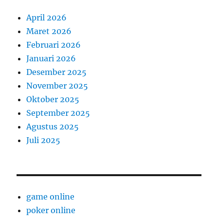
April 2026
Maret 2026
Februari 2026
Januari 2026
Desember 2025
November 2025
Oktober 2025
September 2025
Agustus 2025
Juli 2025
game online
poker online