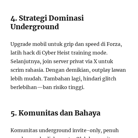
4. Strategi Dominasi
Underground
Upgrade mobil untuk grip dan speed di Forza,
latih hack di Cyber Heist training mode.
Selanjutnya, join server privat via X untuk
scrim rahasia. Dengan demikian, outplay lawan
lebih mudah. Tambahan lagi, hindari glitch
berlebihan—ban risiko tinggi.
5. Komunitas dan Bahaya
Komunitas underground invite-only, penuh