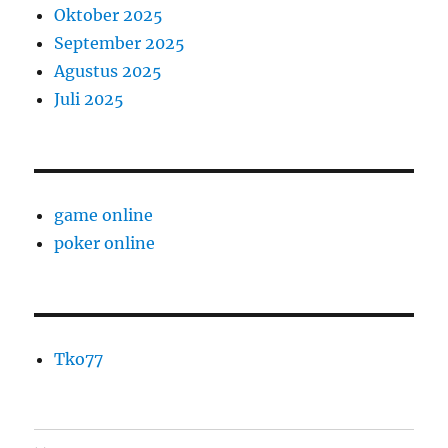
Oktober 2025
September 2025
Agustus 2025
Juli 2025
game online
poker online
Tko77