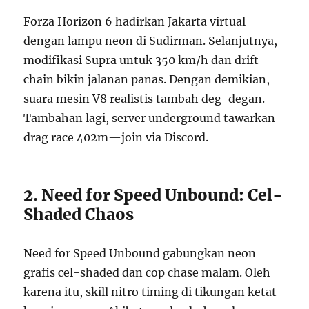
Forza Horizon 6 hadirkan Jakarta virtual
dengan lampu neon di Sudirman. Selanjutnya,
modifikasi Supra untuk 350 km/h dan drift
chain bikin jalanan panas. Dengan demikian,
suara mesin V8 realistis tambah deg-degan.
Tambahan lagi, server underground tawarkan
drag race 402m—join via Discord.
2. Need for Speed Unbound: Cel-
Shaded Chaos
Need for Speed Unbound gabungkan neon
grafis cel-shaded dan cop chase malam. Oleh
karena itu, skill nitro timing di tikungan ketat