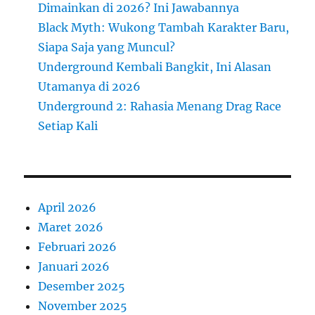
Dimainkan di 2026? Ini Jawabannya
Black Myth: Wukong Tambah Karakter Baru,
Siapa Saja yang Muncul?
Underground Kembali Bangkit, Ini Alasan
Utamanya di 2026
Underground 2: Rahasia Menang Drag Race
Setiap Kali
April 2026
Maret 2026
Februari 2026
Januari 2026
Desember 2025
November 2025