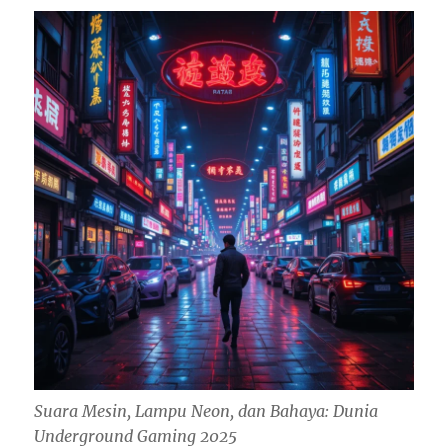
Suara Mesin, Lampu Neon, dan Bahaya: Dunia
Underground Gaming 2025