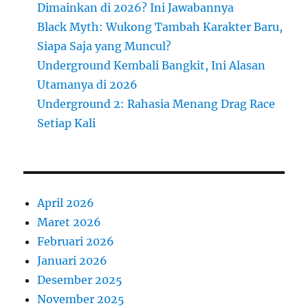
Dimainkan di 2026? Ini Jawabannya
Black Myth: Wukong Tambah Karakter Baru,
Siapa Saja yang Muncul?
Underground Kembali Bangkit, Ini Alasan
Utamanya di 2026
Underground 2: Rahasia Menang Drag Race
Setiap Kali
April 2026
Maret 2026
Februari 2026
Januari 2026
Desember 2025
November 2025