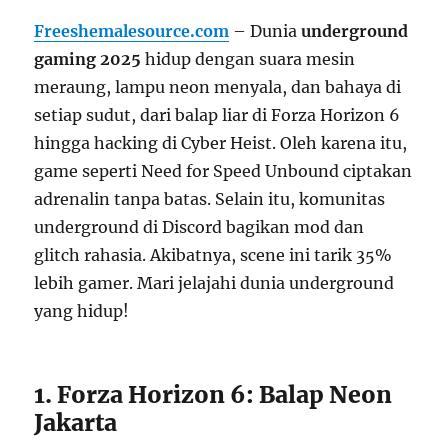
Freeshemalesource.com
– Dunia
underground
gaming 2025
hidup dengan suara mesin
meraung, lampu neon menyala, dan bahaya di
setiap sudut, dari balap liar di Forza Horizon 6
hingga hacking di Cyber Heist. Oleh karena itu,
game seperti Need for Speed Unbound ciptakan
adrenalin tanpa batas. Selain itu, komunitas
underground di Discord bagikan mod dan
glitch rahasia. Akibatnya, scene ini tarik 35%
lebih gamer. Mari jelajahi dunia underground
yang hidup!
1. Forza Horizon 6: Balap Neon
Jakarta