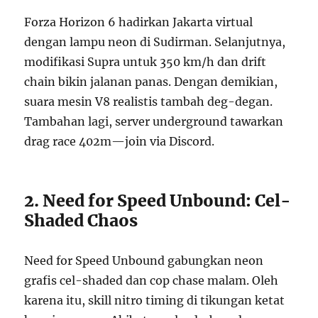
Forza Horizon 6 hadirkan Jakarta virtual
dengan lampu neon di Sudirman. Selanjutnya,
modifikasi Supra untuk 350 km/h dan drift
chain bikin jalanan panas. Dengan demikian,
suara mesin V8 realistis tambah deg-degan.
Tambahan lagi, server underground tawarkan
drag race 402m—join via Discord.
2. Need for Speed Unbound: Cel-
Shaded Chaos
Need for Speed Unbound gabungkan neon
grafis cel-shaded dan cop chase malam. Oleh
karena itu, skill nitro timing di tikungan ketat