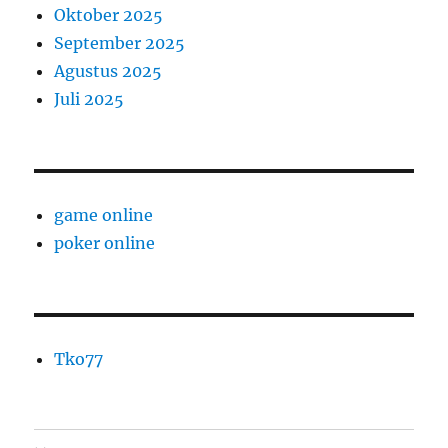
Oktober 2025
September 2025
Agustus 2025
Juli 2025
game online
poker online
Tko77