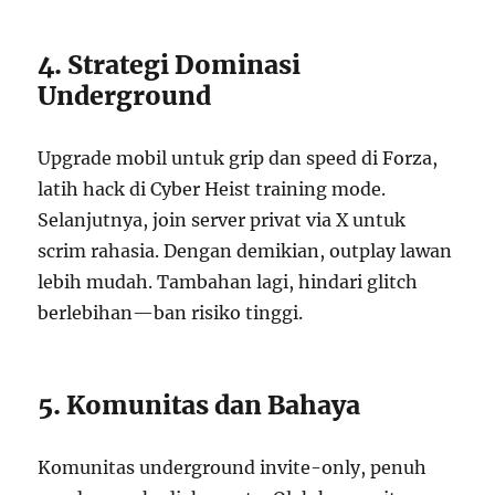
4. Strategi Dominasi
Underground
Upgrade mobil untuk grip dan speed di Forza,
latih hack di Cyber Heist training mode.
Selanjutnya, join server privat via X untuk
scrim rahasia. Dengan demikian, outplay lawan
lebih mudah. Tambahan lagi, hindari glitch
berlebihan—ban risiko tinggi.
5. Komunitas dan Bahaya
Komunitas underground invite-only, penuh