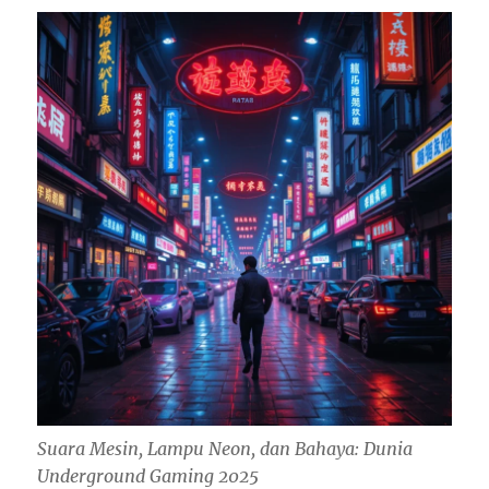
Suara Mesin, Lampu Neon, dan Bahaya: Dunia
Underground Gaming 2025