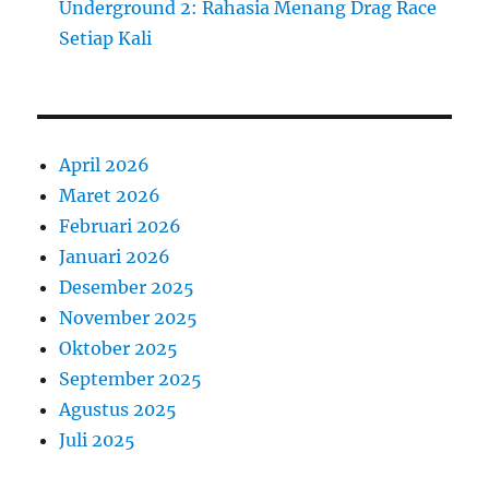
Underground 2: Rahasia Menang Drag Race
Setiap Kali
April 2026
Maret 2026
Februari 2026
Januari 2026
Desember 2025
November 2025
Oktober 2025
September 2025
Agustus 2025
Juli 2025