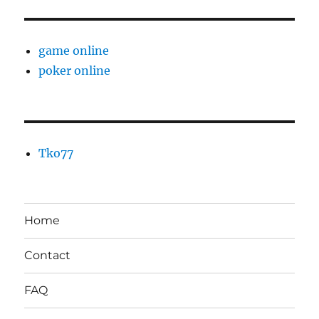
game online
poker online
Tko77
Home
Contact
FAQ