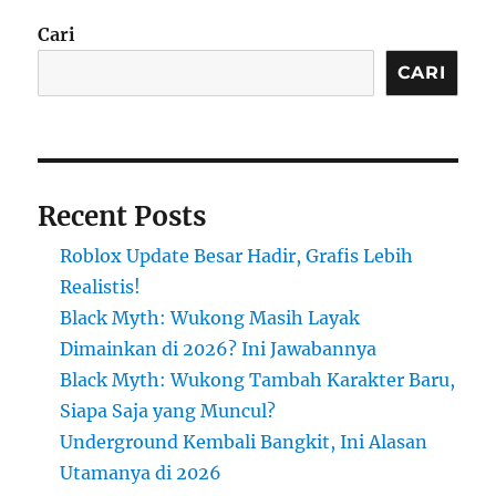
Cari
CARI
Recent Posts
Roblox Update Besar Hadir, Grafis Lebih
Realistis!
Black Myth: Wukong Masih Layak
Dimainkan di 2026? Ini Jawabannya
Black Myth: Wukong Tambah Karakter Baru,
Siapa Saja yang Muncul?
Underground Kembali Bangkit, Ini Alasan
Utamanya di 2026