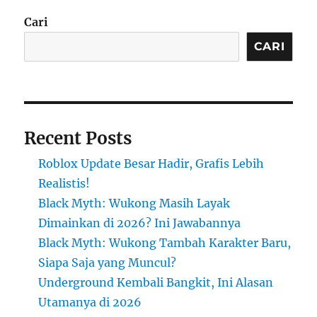
Cari
CARI
Recent Posts
Roblox Update Besar Hadir, Grafis Lebih
Realistis!
Black Myth: Wukong Masih Layak
Dimainkan di 2026? Ini Jawabannya
Black Myth: Wukong Tambah Karakter Baru,
Siapa Saja yang Muncul?
Underground Kembali Bangkit, Ini Alasan
Utamanya di 2026