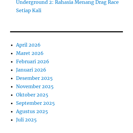
Underground 2: Rahasia Menang Drag Race
Setiap Kali
April 2026
Maret 2026
Februari 2026
Januari 2026
Desember 2025
November 2025
Oktober 2025
September 2025
Agustus 2025
Juli 2025