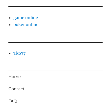
game online
poker online
Tko77
Home
Contact
FAQ