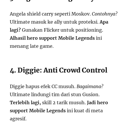
Angela shield carry seperti Moskov.
Contohnya?
Ultimate masuk ke ally untuk proteksi.
Apa
lagi?
Gunakan Flicker untuk positioning.
Alhasil
hero support Mobile Legends
ini
menang late game.
4. Diggie: Anti Crowd Control
Diggie hapus efek CC musuh.
Bagaimana?
Ultimate lindungi tim dari stun Gusion.
Terlebih lagi,
skill 2 tarik musuh.
Jadi
hero
support Mobile Legends
ini kuat di meta
agresif.