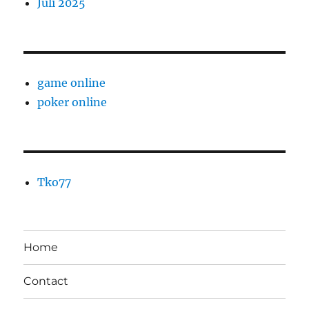
Juli 2025
game online
poker online
Tko77
Home
Contact