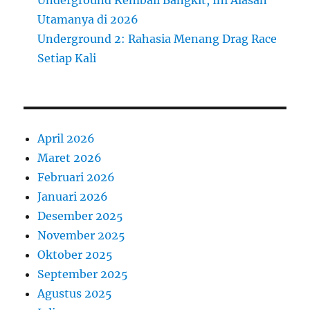
Utamanya di 2026
Underground 2: Rahasia Menang Drag Race
Setiap Kali
April 2026
Maret 2026
Februari 2026
Januari 2026
Desember 2025
November 2025
Oktober 2025
September 2025
Agustus 2025