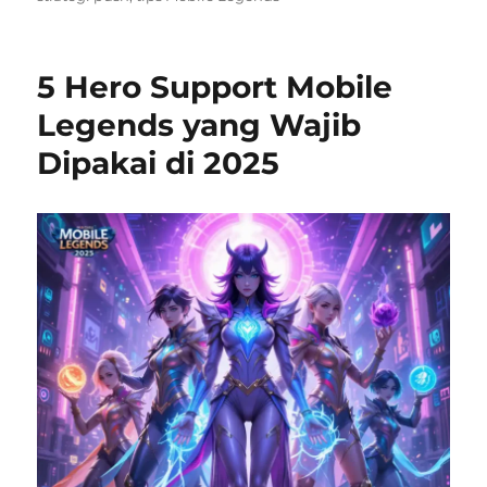
5 Hero Support Mobile
Legends yang Wajib
Dipakai di 2025