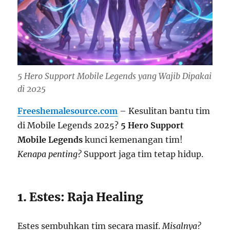
5 Hero Support Mobile Legends yang Wajib Dipakai
di 2025
Freeshemalesource.com
– Kesulitan bantu tim
di Mobile Legends 2025?
5 Hero Support
Mobile Legends
kunci kemenangan tim!
Kenapa penting?
Support jaga tim tetap hidup.
1. Estes: Raja Healing
Estes sembuhkan tim secara masif.
Misalnya?