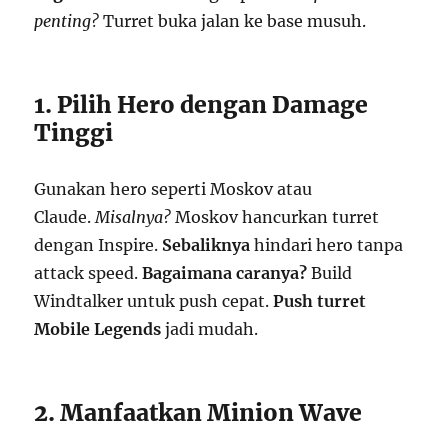
penting?
Turret buka jalan ke base musuh.
1. Pilih Hero dengan Damage
Tinggi
Gunakan hero seperti Moskov atau
Claude.
Misalnya?
Moskov hancurkan turret
dengan Inspire.
Sebaliknya
hindari hero tanpa
attack speed.
Bagaimana caranya?
Build
Windtalker untuk push cepat.
Push turret
Mobile Legends
jadi mudah.
2. Manfaatkan Minion Wave