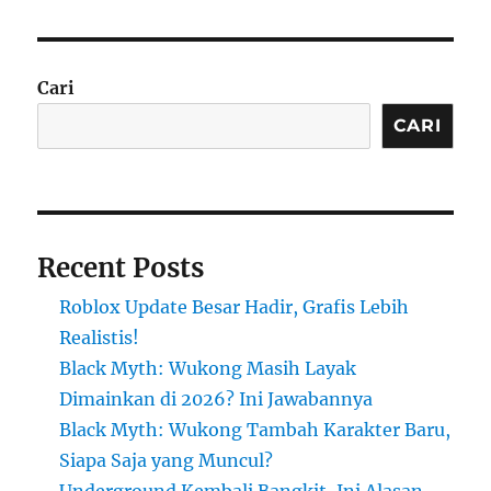
Cari
CARI
Recent Posts
Roblox Update Besar Hadir, Grafis Lebih
Realistis!
Black Myth: Wukong Masih Layak
Dimainkan di 2026? Ini Jawabannya
Black Myth: Wukong Tambah Karakter Baru,
Siapa Saja yang Muncul?
Underground Kembali Bangkit, Ini Alasan