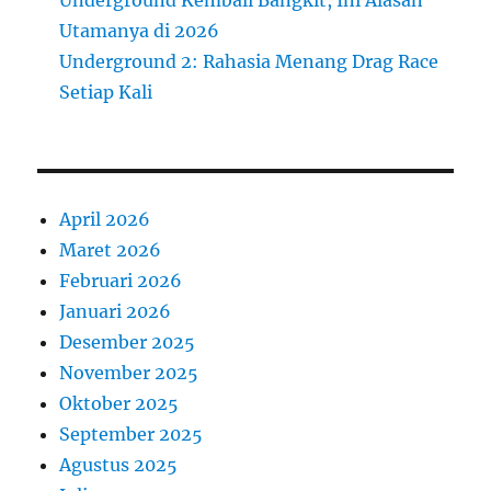
Utamanya di 2026
Underground 2: Rahasia Menang Drag Race
Setiap Kali
April 2026
Maret 2026
Februari 2026
Januari 2026
Desember 2025
November 2025
Oktober 2025
September 2025
Agustus 2025