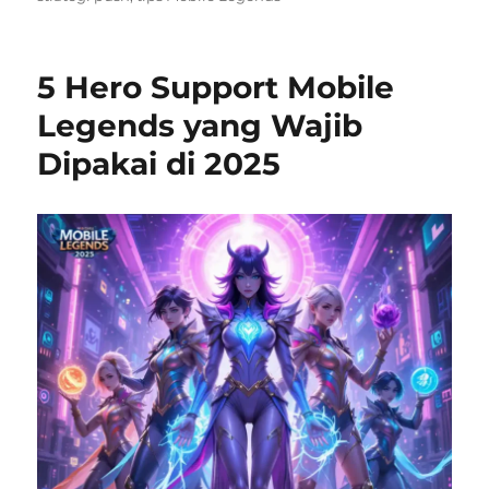
5 Hero Support Mobile
Legends yang Wajib
Dipakai di 2025