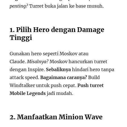
penting?
Turret buka jalan ke base musuh.
1. Pilih Hero dengan Damage
Tinggi
Gunakan hero seperti Moskov atau
Claude.
Misalnya?
Moskov hancurkan turret
dengan Inspire.
Sebaliknya
hindari hero tanpa
attack speed.
Bagaimana caranya?
Build
Windtalker untuk push cepat.
Push turret
Mobile Legends
jadi mudah.
2. Manfaatkan Minion Wave