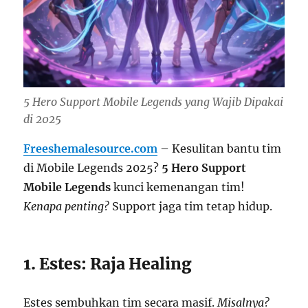
5 Hero Support Mobile Legends yang Wajib Dipakai
di 2025
Freeshemalesource.com
– Kesulitan bantu tim
di Mobile Legends 2025?
5 Hero Support
Mobile Legends
kunci kemenangan tim!
Kenapa penting?
Support jaga tim tetap hidup.
1. Estes: Raja Healing
Estes sembuhkan tim secara masif.
Misalnya?