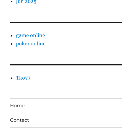
Juli 2025
game online
poker online
Tko77
Home
Contact