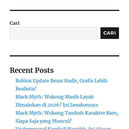
Cari
CARI
Recent Posts
Roblox Update Besar Hadir, Grafis Lebih
Realistis!
Black Myth: Wukong Masih Layak
Dimainkan di 2026? Ini Jawabannya
Black Myth: Wukong Tambah Karakter Baru,
Siapa Saja yang Muncul?
Underground Kembali Bangkit, Ini Alasan