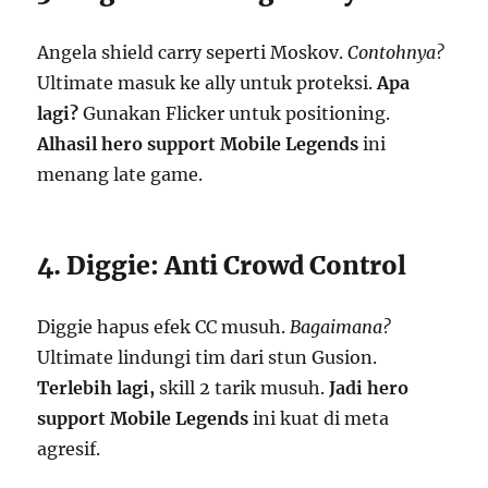
Angela shield carry seperti Moskov.
Contohnya?
Ultimate masuk ke ally untuk proteksi.
Apa
lagi?
Gunakan Flicker untuk positioning.
Alhasil
hero support Mobile Legends
ini
menang late game.
4. Diggie: Anti Crowd Control
Diggie hapus efek CC musuh.
Bagaimana?
Ultimate lindungi tim dari stun Gusion.
Terlebih lagi,
skill 2 tarik musuh.
Jadi
hero
support Mobile Legends
ini kuat di meta
agresif.