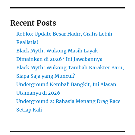
Recent Posts
Roblox Update Besar Hadir, Grafis Lebih
Realistis!
Black Myth: Wukong Masih Layak
Dimainkan di 2026? Ini Jawabannya
Black Myth: Wukong Tambah Karakter Baru,
Siapa Saja yang Muncul?
Underground Kembali Bangkit, Ini Alasan
Utamanya di 2026
Underground 2: Rahasia Menang Drag Race
Setiap Kali