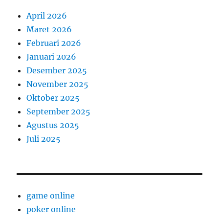
April 2026
Maret 2026
Februari 2026
Januari 2026
Desember 2025
November 2025
Oktober 2025
September 2025
Agustus 2025
Juli 2025
game online
poker online