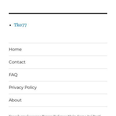
Tko77
Home
Contact
FAQ
Privacy Policy
About