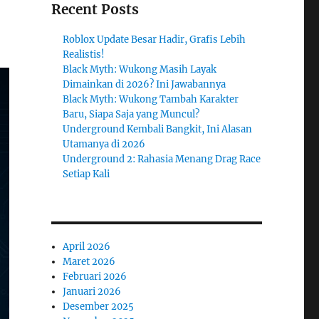
Recent Posts
Roblox Update Besar Hadir, Grafis Lebih
Realistis!
Black Myth: Wukong Masih Layak
Dimainkan di 2026? Ini Jawabannya
Black Myth: Wukong Tambah Karakter
Baru, Siapa Saja yang Muncul?
Underground Kembali Bangkit, Ini Alasan
Utamanya di 2026
Underground 2: Rahasia Menang Drag Race
Setiap Kali
April 2026
Maret 2026
Februari 2026
Januari 2026
Desember 2025