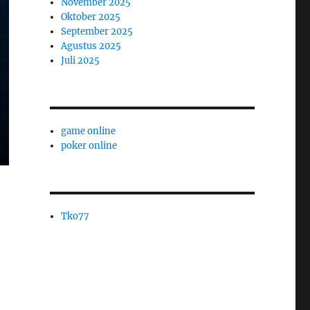
November 2025
Oktober 2025
September 2025
Agustus 2025
Juli 2025
game online
poker online
Tko77