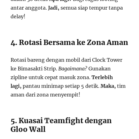
antar anggota.
Jadi,
semua siap tempur tanpa
delay!
4. Rotasi Bersama ke Zona Aman
Rotasi bareng dengan mobil dari Clock Tower
ke Bimasakti Strip.
Bagaimana?
Gunakan
zipline untuk cepat masuk zona.
Terlebih
lagi,
pantau minimap setiap 5 detik.
Maka,
tim
aman dari zona menyempit!
5. Kuasai Teamfight dengan
Gloo Wall