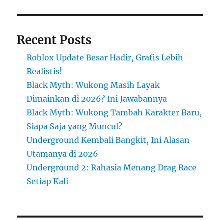
Recent Posts
Roblox Update Besar Hadir, Grafis Lebih
Realistis!
Black Myth: Wukong Masih Layak
Dimainkan di 2026? Ini Jawabannya
Black Myth: Wukong Tambah Karakter Baru,
Siapa Saja yang Muncul?
Underground Kembali Bangkit, Ini Alasan
Utamanya di 2026
Underground 2: Rahasia Menang Drag Race
Setiap Kali