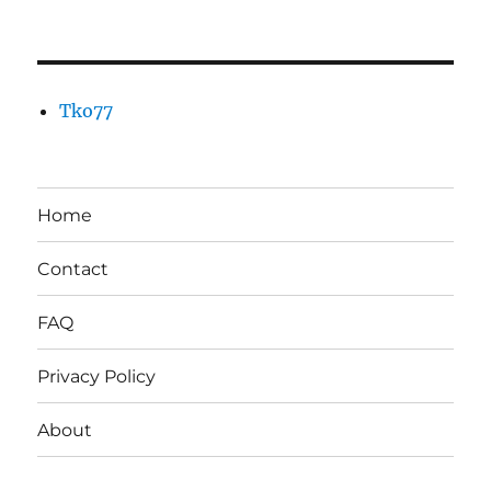
Tko77
Home
Contact
FAQ
Privacy Policy
About