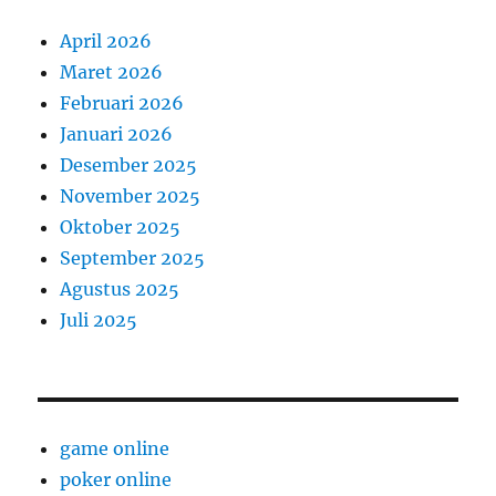
April 2026
Maret 2026
Februari 2026
Januari 2026
Desember 2025
November 2025
Oktober 2025
September 2025
Agustus 2025
Juli 2025
game online
poker online