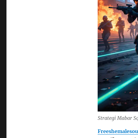
Strategi Mabar S
Freeshemalesou