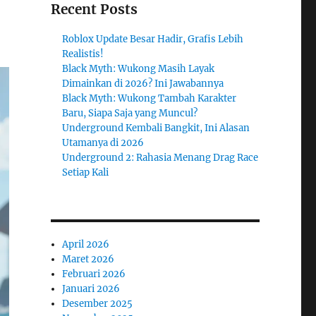
Recent Posts
Roblox Update Besar Hadir, Grafis Lebih
Realistis!
Black Myth: Wukong Masih Layak
Dimainkan di 2026? Ini Jawabannya
Black Myth: Wukong Tambah Karakter
Baru, Siapa Saja yang Muncul?
Underground Kembali Bangkit, Ini Alasan
Utamanya di 2026
Underground 2: Rahasia Menang Drag Race
Setiap Kali
April 2026
Maret 2026
Februari 2026
Januari 2026
Desember 2025