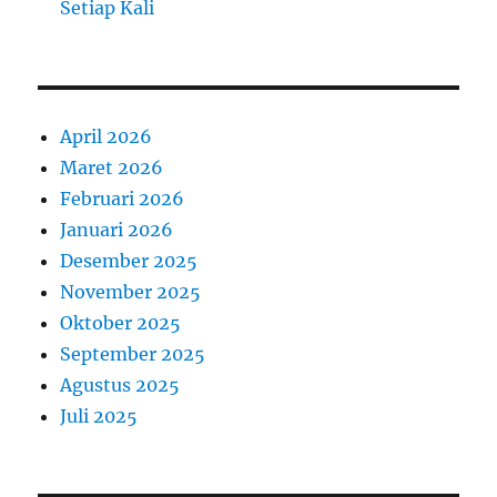
Setiap Kali
April 2026
Maret 2026
Februari 2026
Januari 2026
Desember 2025
November 2025
Oktober 2025
September 2025
Agustus 2025
Juli 2025