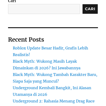
Cari
CARI
Recent Posts
Roblox Update Besar Hadir, Grafis Lebih
Realistis!
Black Myth: Wukong Masih Layak
Dimainkan di 2026? Ini Jawabannya
Black Myth: Wukong Tambah Karakter Baru,
Siapa Saja yang Muncul?
Underground Kembali Bangkit, Ini Alasan
Utamanya di 2026
Underground 2: Rahasia Menang Drag Race