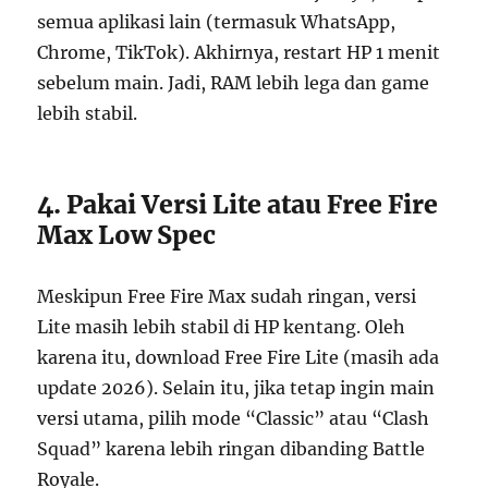
semua aplikasi lain (termasuk WhatsApp,
Chrome, TikTok). Akhirnya, restart HP 1 menit
sebelum main. Jadi, RAM lebih lega dan game
lebih stabil.
4. Pakai Versi Lite atau Free Fire
Max Low Spec
Meskipun Free Fire Max sudah ringan, versi
Lite masih lebih stabil di HP kentang. Oleh
karena itu, download Free Fire Lite (masih ada
update 2026). Selain itu, jika tetap ingin main
versi utama, pilih mode “Classic” atau “Clash
Squad” karena lebih ringan dibanding Battle
Royale.