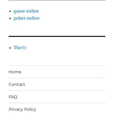
game online
poker online
Tko77
Home
Contact
FAQ
Privacy Policy