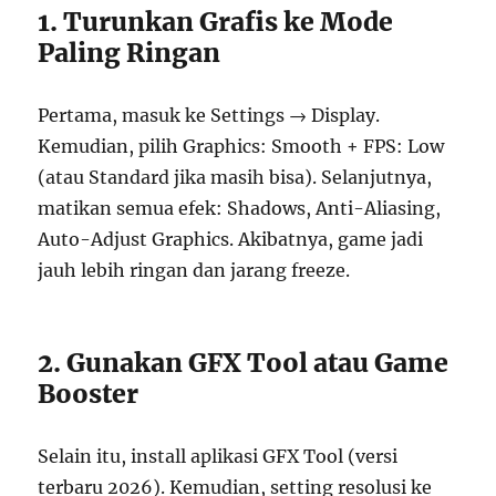
1. Turunkan Grafis ke Mode
Paling Ringan
Pertama, masuk ke Settings → Display.
Kemudian, pilih Graphics: Smooth + FPS: Low
(atau Standard jika masih bisa). Selanjutnya,
matikan semua efek: Shadows, Anti-Aliasing,
Auto-Adjust Graphics. Akibatnya, game jadi
jauh lebih ringan dan jarang freeze.
2. Gunakan GFX Tool atau Game
Booster
Selain itu, install aplikasi GFX Tool (versi
terbaru 2026). Kemudian, setting resolusi ke