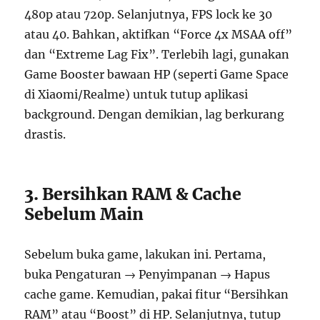
480p atau 720p. Selanjutnya, FPS lock ke 30
atau 40. Bahkan, aktifkan “Force 4x MSAA off”
dan “Extreme Lag Fix”. Terlebih lagi, gunakan
Game Booster bawaan HP (seperti Game Space
di Xiaomi/Realme) untuk tutup aplikasi
background. Dengan demikian, lag berkurang
drastis.
3. Bersihkan RAM & Cache
Sebelum Main
Sebelum buka game, lakukan ini. Pertama,
buka Pengaturan → Penyimpanan → Hapus
cache game. Kemudian, pakai fitur “Bersihkan
RAM” atau “Boost” di HP. Selanjutnya, tutup