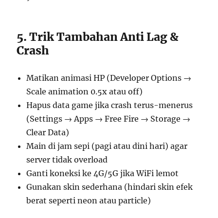
5. Trik Tambahan Anti Lag &
Crash
Matikan animasi HP (Developer Options →
Scale animation 0.5x atau off)
Hapus data game jika crash terus-menerus
(Settings → Apps → Free Fire → Storage →
Clear Data)
Main di jam sepi (pagi atau dini hari) agar
server tidak overload
Ganti koneksi ke 4G/5G jika WiFi lemot
Gunakan skin sederhana (hindari skin efek
berat seperti neon atau particle)