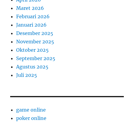
Maret 2026
Februari 2026
Januari 2026
Desember 2025
November 2025
Oktober 2025
September 2025
Agustus 2025
Juli 2025
game online
poker online