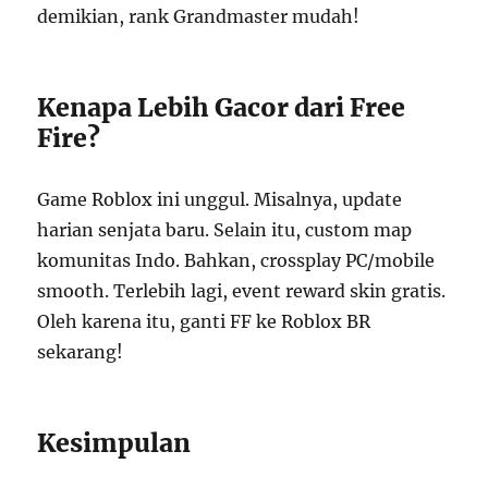
demikian, rank Grandmaster mudah!
Kenapa Lebih Gacor dari Free
Fire?
Game Roblox ini unggul. Misalnya, update
harian senjata baru. Selain itu, custom map
komunitas Indo. Bahkan, crossplay PC/mobile
smooth. Terlebih lagi, event reward skin gratis.
Oleh karena itu, ganti FF ke Roblox BR
sekarang!
Kesimpulan