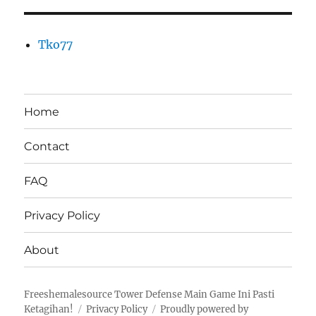
Tko77
Home
Contact
FAQ
Privacy Policy
About
Freeshemalesource Tower Defense Main Game Ini Pasti
Ketagihan!
Privacy Policy
Proudly powered by