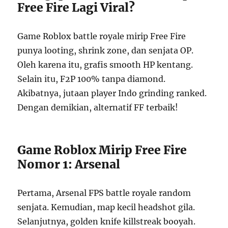
Free Fire Lagi Viral?
Game Roblox battle royale mirip Free Fire
punya looting, shrink zone, dan senjata OP.
Oleh karena itu, grafis smooth HP kentang.
Selain itu, F2P 100% tanpa diamond.
Akibatnya, jutaan player Indo grinding ranked.
Dengan demikian, alternatif FF terbaik!
Game Roblox Mirip Free Fire
Nomor 1: Arsenal
Pertama, Arsenal FPS battle royale random
senjata. Kemudian, map kecil headshot gila.
Selanjutnya, golden knife killstreak booyah.