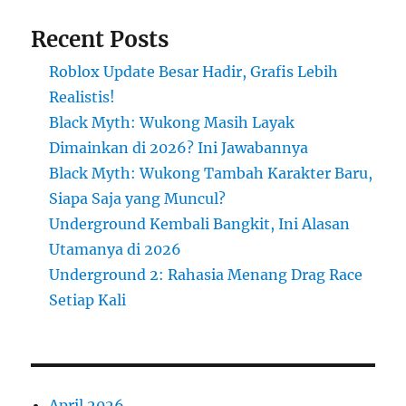
Recent Posts
Roblox Update Besar Hadir, Grafis Lebih
Realistis!
Black Myth: Wukong Masih Layak
Dimainkan di 2026? Ini Jawabannya
Black Myth: Wukong Tambah Karakter Baru,
Siapa Saja yang Muncul?
Underground Kembali Bangkit, Ini Alasan
Utamanya di 2026
Underground 2: Rahasia Menang Drag Race
Setiap Kali
April 2026