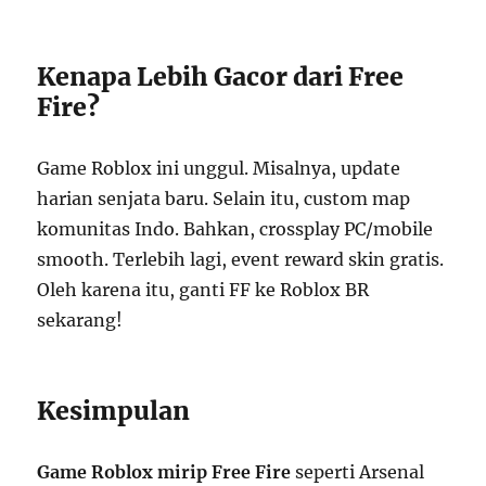
Kenapa Lebih Gacor dari Free
Fire?
Game Roblox ini unggul. Misalnya, update
harian senjata baru. Selain itu, custom map
komunitas Indo. Bahkan, crossplay PC/mobile
smooth. Terlebih lagi, event reward skin gratis.
Oleh karena itu, ganti FF ke Roblox BR
sekarang!
Kesimpulan
Game Roblox mirip Free Fire
seperti Arsenal