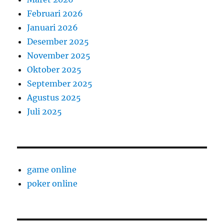
Februari 2026
Januari 2026
Desember 2025
November 2025
Oktober 2025
September 2025
Agustus 2025
Juli 2025
game online
poker online