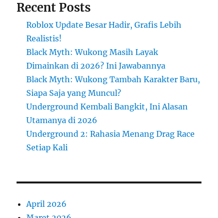
Recent Posts
Roblox Update Besar Hadir, Grafis Lebih
Realistis!
Black Myth: Wukong Masih Layak
Dimainkan di 2026? Ini Jawabannya
Black Myth: Wukong Tambah Karakter Baru,
Siapa Saja yang Muncul?
Underground Kembali Bangkit, Ini Alasan
Utamanya di 2026
Underground 2: Rahasia Menang Drag Race
Setiap Kali
April 2026
Maret 2026