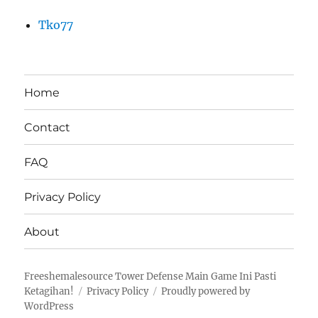
Tko77
Home
Contact
FAQ
Privacy Policy
About
Freeshemalesource Tower Defense Main Game Ini Pasti
Ketagihan!
Privacy Policy
Proudly powered by
WordPress