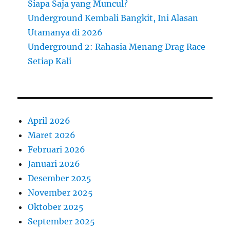
Siapa Saja yang Muncul?
Underground Kembali Bangkit, Ini Alasan
Utamanya di 2026
Underground 2: Rahasia Menang Drag Race
Setiap Kali
April 2026
Maret 2026
Februari 2026
Januari 2026
Desember 2025
November 2025
Oktober 2025
September 2025