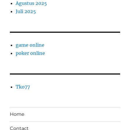
Agustus 2025
Juli 2025
game online
poker online
Tko77
Home
Contact