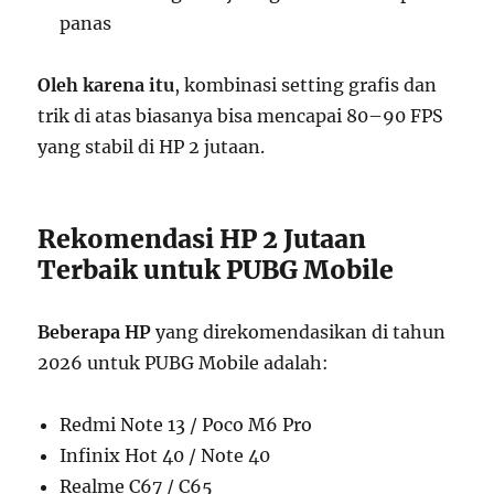
panas
Oleh karena itu
, kombinasi setting grafis dan
trik di atas biasanya bisa mencapai 80–90 FPS
yang stabil di HP 2 jutaan.
Rekomendasi HP 2 Jutaan
Terbaik untuk PUBG Mobile
Beberapa HP
yang direkomendasikan di tahun
2026 untuk PUBG Mobile adalah:
Redmi Note 13 / Poco M6 Pro
Infinix Hot 40 / Note 40
Realme C67 / C65