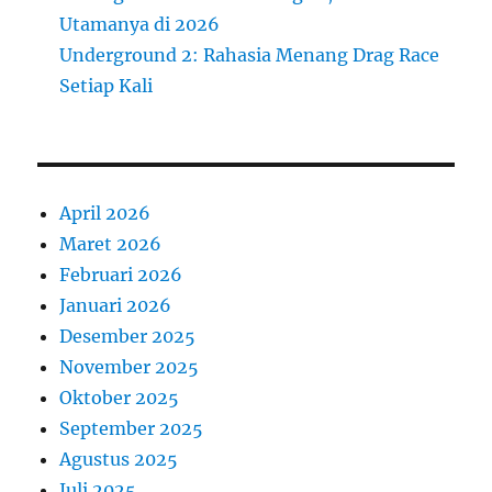
Utamanya di 2026
Underground 2: Rahasia Menang Drag Race
Setiap Kali
April 2026
Maret 2026
Februari 2026
Januari 2026
Desember 2025
November 2025
Oktober 2025
September 2025
Agustus 2025
Juli 2025