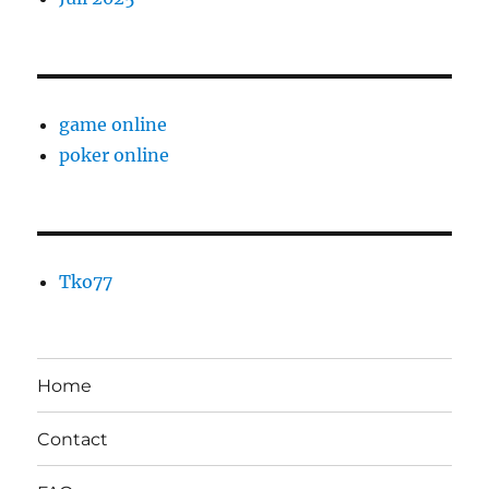
game online
poker online
Tko77
Home
Contact