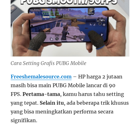
Cara Setting Grafis PUBG Mobile
Freeshemalesource.com
– HP harga 2 jutaan
masih bisa main PUBG Mobile lancar di 90
FPS.
Pertama-tama
, kamu harus tahu setting
yang tepat.
Selain itu
, ada beberapa trik khusus
yang bisa meningkatkan performa secara
signifikan.