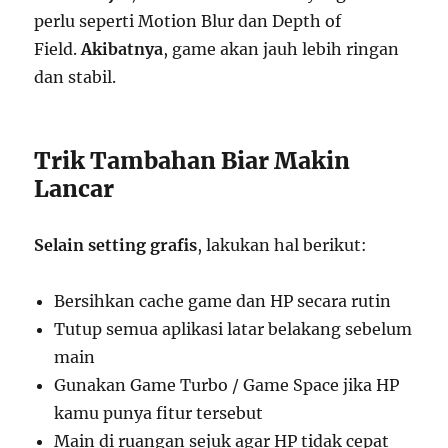
perlu seperti Motion Blur dan Depth of
Field.
Akibatnya
, game akan jauh lebih ringan
dan stabil.
Trik Tambahan Biar Makin
Lancar
Selain setting grafis
, lakukan hal berikut:
Bersihkan cache game dan HP secara rutin
Tutup semua aplikasi latar belakang sebelum
main
Gunakan Game Turbo / Game Space jika HP
kamu punya fitur tersebut
Main di ruangan sejuk agar HP tidak cepat