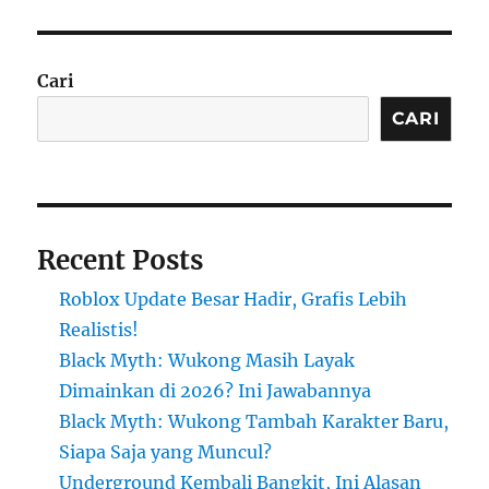
Cari
CARI
Recent Posts
Roblox Update Besar Hadir, Grafis Lebih
Realistis!
Black Myth: Wukong Masih Layak
Dimainkan di 2026? Ini Jawabannya
Black Myth: Wukong Tambah Karakter Baru,
Siapa Saja yang Muncul?
Underground Kembali Bangkit, Ini Alasan