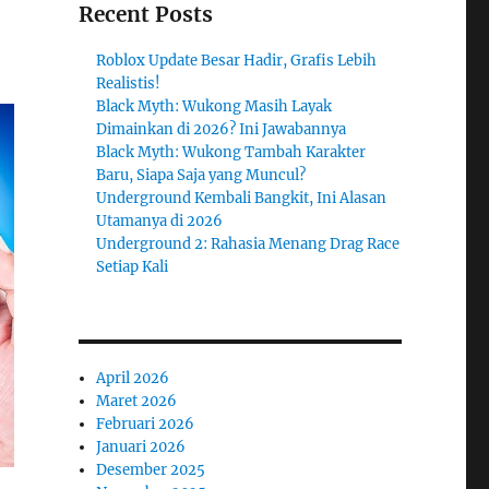
Recent Posts
Roblox Update Besar Hadir, Grafis Lebih
Realistis!
Black Myth: Wukong Masih Layak
Dimainkan di 2026? Ini Jawabannya
Black Myth: Wukong Tambah Karakter
Baru, Siapa Saja yang Muncul?
Underground Kembali Bangkit, Ini Alasan
Utamanya di 2026
Underground 2: Rahasia Menang Drag Race
Setiap Kali
April 2026
Maret 2026
Februari 2026
Januari 2026
Desember 2025