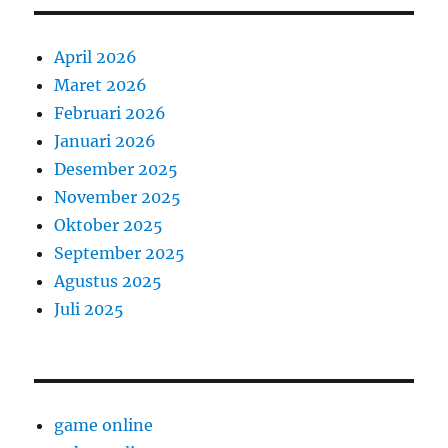
April 2026
Maret 2026
Februari 2026
Januari 2026
Desember 2025
November 2025
Oktober 2025
September 2025
Agustus 2025
Juli 2025
game online