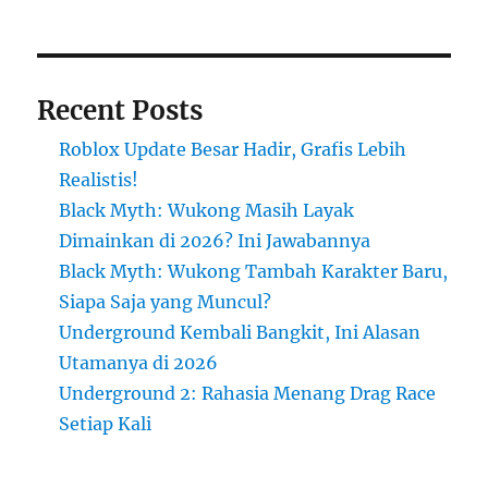
Recent Posts
Roblox Update Besar Hadir, Grafis Lebih
Realistis!
Black Myth: Wukong Masih Layak
Dimainkan di 2026? Ini Jawabannya
Black Myth: Wukong Tambah Karakter Baru,
Siapa Saja yang Muncul?
Underground Kembali Bangkit, Ini Alasan
Utamanya di 2026
Underground 2: Rahasia Menang Drag Race
Setiap Kali