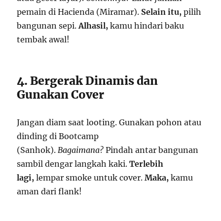
pemain di Hacienda (Miramar).
Selain itu,
pilih
bangunan sepi.
Alhasil,
kamu hindari baku
tembak awal!
4. Bergerak Dinamis dan
Gunakan Cover
Jangan diam saat looting. Gunakan pohon atau
dinding di Bootcamp
(Sanhok).
Bagaimana?
Pindah antar bangunan
sambil dengar langkah kaki.
Terlebih
lagi,
lempar smoke untuk cover.
Maka,
kamu
aman dari flank!