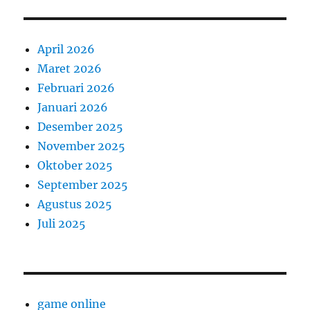
April 2026
Maret 2026
Februari 2026
Januari 2026
Desember 2025
November 2025
Oktober 2025
September 2025
Agustus 2025
Juli 2025
game online