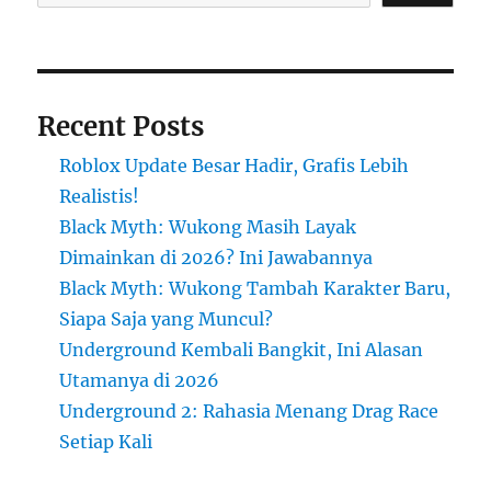
Recent Posts
Roblox Update Besar Hadir, Grafis Lebih
Realistis!
Black Myth: Wukong Masih Layak
Dimainkan di 2026? Ini Jawabannya
Black Myth: Wukong Tambah Karakter Baru,
Siapa Saja yang Muncul?
Underground Kembali Bangkit, Ini Alasan
Utamanya di 2026
Underground 2: Rahasia Menang Drag Race
Setiap Kali