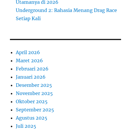
Utamanya di 2026
Underground 2: Rahasia Menang Drag Race
Setiap Kali
April 2026
Maret 2026
Februari 2026
Januari 2026
Desember 2025
November 2025
Oktober 2025
September 2025
Agustus 2025
Juli 2025