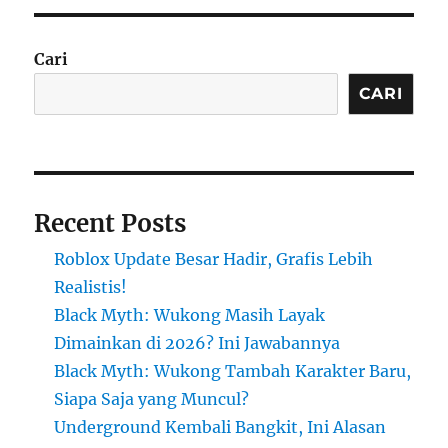
Cari
CARI
Recent Posts
Roblox Update Besar Hadir, Grafis Lebih
Realistis!
Black Myth: Wukong Masih Layak
Dimainkan di 2026? Ini Jawabannya
Black Myth: Wukong Tambah Karakter Baru,
Siapa Saja yang Muncul?
Underground Kembali Bangkit, Ini Alasan