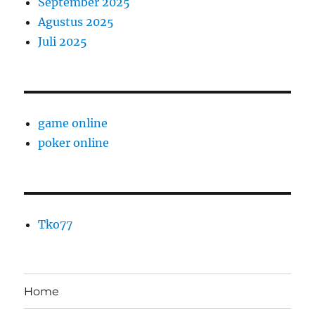
September 2025
Agustus 2025
Juli 2025
game online
poker online
Tko77
Home