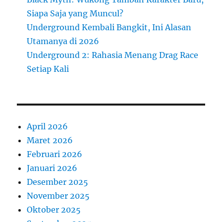
Siapa Saja yang Muncul?
Underground Kembali Bangkit, Ini Alasan
Utamanya di 2026
Underground 2: Rahasia Menang Drag Race
Setiap Kali
April 2026
Maret 2026
Februari 2026
Januari 2026
Desember 2025
November 2025
Oktober 2025