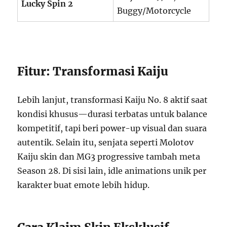
Lucky Spin 2
Buggy/Motorcycle
Fitur: Transformasi Kaiju
Lebih lanjut, transformasi Kaiju No. 8 aktif saat
kondisi khusus—durasi terbatas untuk balance
kompetitif, tapi beri power-up visual dan suara
autentik. Selain itu, senjata seperti Molotov
Kaiju skin dan MG3 progressive tambah meta
Season 28. Di sisi lain, idle animations unik per
karakter buat emote lebih hidup.