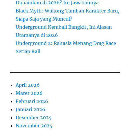
Dimainkan di 2026? Ini Jawabannya
Black Myth: Wukong Tambah Karakter Baru,
Siapa Saja yang Muncul?
Underground Kembali Bangkit, Ini Alasan
Utamanya di 2026
Underground 2: Rahasia Menang Drag Race
Setiap Kali
April 2026
Maret 2026
Februari 2026
Januari 2026
Desember 2025
November 2025