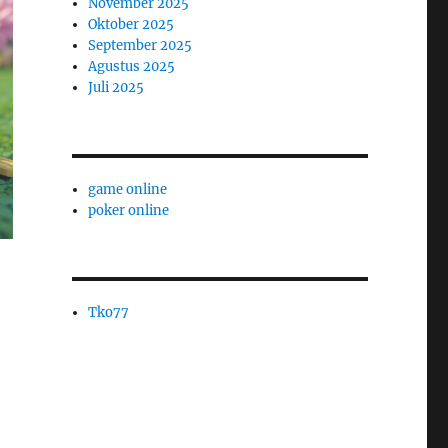
November 2025
Oktober 2025
September 2025
Agustus 2025
Juli 2025
game online
poker online
Tko77