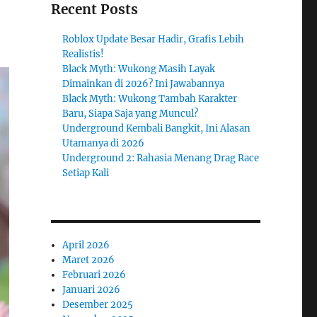
Recent Posts
Roblox Update Besar Hadir, Grafis Lebih
Realistis!
Black Myth: Wukong Masih Layak
Dimainkan di 2026? Ini Jawabannya
Black Myth: Wukong Tambah Karakter
Baru, Siapa Saja yang Muncul?
Underground Kembali Bangkit, Ini Alasan
Utamanya di 2026
Underground 2: Rahasia Menang Drag Race
Setiap Kali
April 2026
Maret 2026
Februari 2026
Januari 2026
Desember 2025